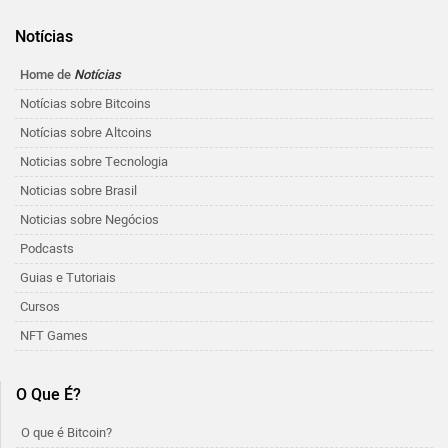
Notícias
Home de
Notícias
Notícias sobre Bitcoins
Notícias sobre Altcoins
Noticias sobre Tecnologia
Noticias sobre Brasil
Noticias sobre Negócios
Podcasts
Guias e Tutoriais
Cursos
NFT Games
O Que É?
O que é Bitcoin?