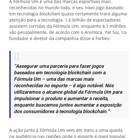
A Fórmula Um é uma das marcas esportivas mais
reconhecidas no mundo todo, e seu novo jogo baseado
em tecnologia
blockchain
quase certamente trará alguma
atenção para a tecnologia. 1,6 bilhão de espectadores
assistem corridas da Fórmula Um, enquanto 4,1 milhões
vão pessoalmente, de acordo com o Animoca. Yat Siu, co-
fundador e diretor da companhia disse à Forbes:
“Assegurar uma parceria para fazer jogos
baseados em tecnologia blockchain com a
Fórmula Um – uma das marcas mais
reconhecidas no esporte – é algo notável. Nós
utilizaremos o alcance global da Fórmula Um para
impulsionar o produto e aumentar a receita,
enquanto buscamos juntos aumentar a exposição
dos consumidores à tecnologia blockchain.”
A ação junto à Fórmula Um vem em meio a uma queda
na audiência nas regiões onde o esporte é mais popular.