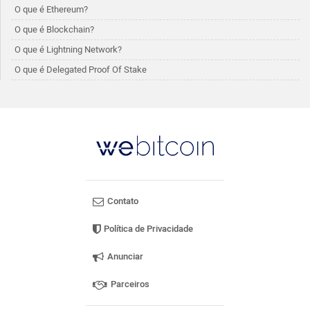
O que é Ethereum?
O que é Blockchain?
O que é Lightning Network?
O que é Delegated Proof Of Stake
Contato
Política de Privacidade
Anunciar
Parceiros