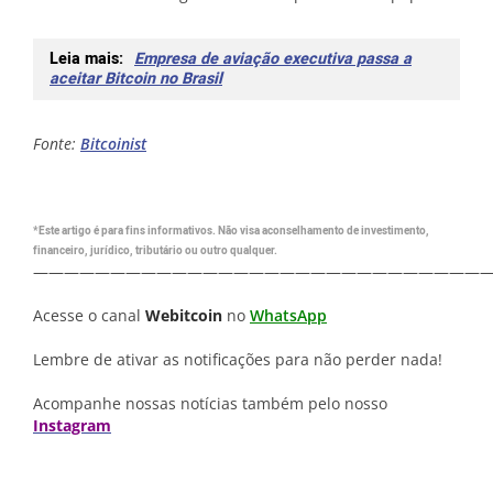
Leia mais:
Empresa de aviação executiva passa a
aceitar Bitcoin no Brasil
Fonte:
Bitcoinist
*Este artigo é para fins informativos. Não visa aconselhamento de investimento,
financeiro, jurídico, tributário ou outro qualquer.
—————————————————————————————
Acesse o canal
Webitcoin
no
WhatsApp
Lembre de ativar as notificações para não perder nada!
Acompanhe nossas notícias também pelo nosso
Instagram