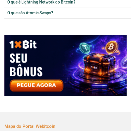
O que é Lightning Network do Bitcoin?
O que são Atomic Swaps?
Mapa do Portal Webitcoin