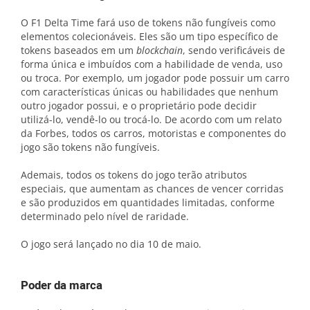
O F1 Delta Time fará uso de tokens não fungíveis como
elementos colecionáveis. Eles são um tipo específico de
tokens baseados em um
blockchain
, sendo verificáveis de
forma única e imbuídos com a habilidade de venda, uso
ou troca. Por exemplo, um jogador pode possuir um carro
com características únicas ou habilidades que nenhum
outro jogador possui, e o proprietário pode decidir
utilizá-lo, vendê-lo ou trocá-lo. De acordo com um relato
da Forbes, todos os carros, motoristas e componentes do
jogo são tokens não fungíveis.
Ademais, todos os tokens do jogo terão atributos
especiais, que aumentam as chances de vencer corridas
e são produzidos em quantidades limitadas, conforme
determinado pelo nível de raridade.
O jogo será lançado no dia 10 de maio.
Poder da marca