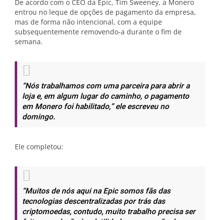
De acordo com o CEO da Epic, Tim Sweeney, a Monero
entrou no leque de opções de pagamento da empresa,
mas de forma não intencional, com a equipe
subsequentemente removendo-a durante o fim de
semana.
“Nós trabalhamos com uma parceira para abrir a
loja e, em algum lugar do caminho, o pagamento
em Monero foi habilitado,”
ele escreveu no
domingo.
Ele completou:
“Muitos de nós aqui na Epic somos fãs das
tecnologias descentralizadas por trás das
criptomoedas, contudo, muito trabalho precisa ser