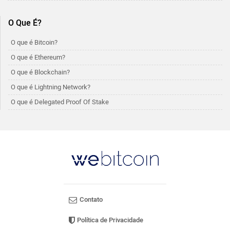
O Que É?
O que é Bitcoin?
O que é Ethereum?
O que é Blockchain?
O que é Lightning Network?
O que é Delegated Proof Of Stake
Contato
Política de Privacidade