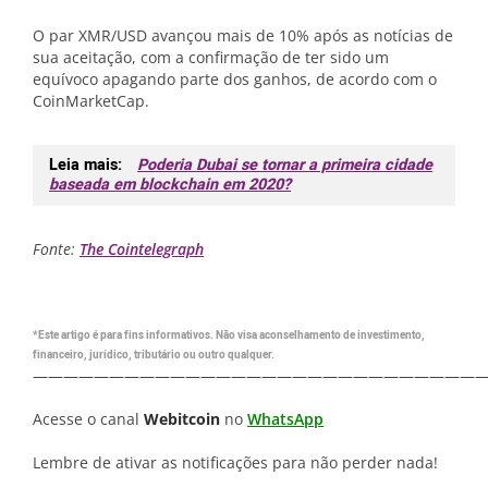
O par XMR/USD avançou mais de 10% após as notícias de
sua aceitação, com a confirmação de ter sido um
equívoco apagando parte dos ganhos, de acordo com o
CoinMarketCap.
Leia mais:
Poderia Dubai se tornar a primeira cidade
baseada em blockchain em 2020?
Fonte:
The Cointelegraph
*Este artigo é para fins informativos. Não visa aconselhamento de investimento,
financeiro, jurídico, tributário ou outro qualquer.
—————————————————————————————
Acesse o canal
Webitcoin
no
WhatsApp
Lembre de ativar as notificações para não perder nada!