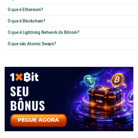
O que é Ethereum?
O que é Blockchain?
O que é Lightning Network do Bitcoin?
O que são Atomic Swaps?