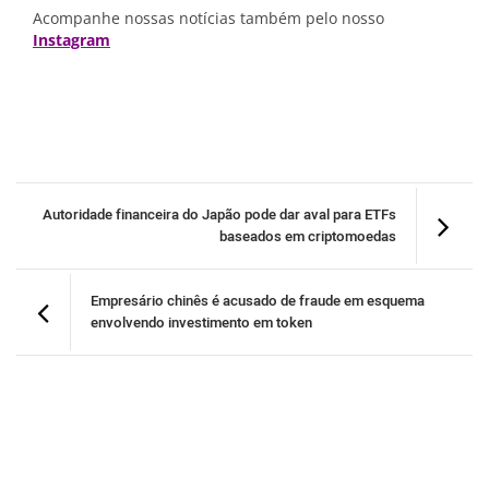
Acompanhe nossas notícias também pelo nosso
Instagram
Autoridade financeira do Japão pode dar aval para ETFs
baseados em criptomoedas
Empresário chinês é acusado de fraude em esquema
envolvendo investimento em token