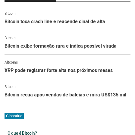
Bitcoin
Bitcoin toca crash line e reacende sinal de alta
Bitcoin
Bitcoin exibe formação rara e indica possível virada
Altcoins
XRP pode registrar forte alta nos próximos meses
Bitcoin
Bitcoin recua após vendas de baleias e mira US$135 mil
Glossário
O que é Bitcoin?