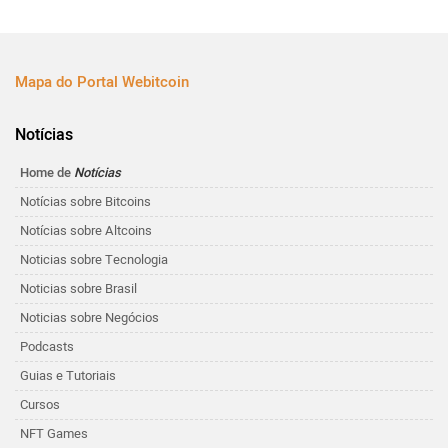
Mapa do Portal Webitcoin
Notícias
Home de
Notícias
Notícias sobre Bitcoins
Notícias sobre Altcoins
Noticias sobre Tecnologia
Noticias sobre Brasil
Noticias sobre Negócios
Podcasts
Guias e Tutoriais
Cursos
NFT Games