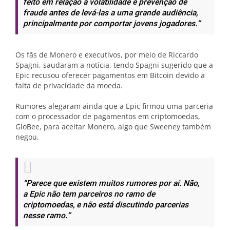
feito em relação à volatilidade e prevenção de
fraude antes de levá-las a uma grande audiência,
principalmente por comportar jovens jogadores.”
Os fãs de Monero e executivos, por meio de Riccardo
Spagni, saudaram a notícia, tendo Spagni sugerido que a
Epic recusou oferecer pagamentos em Bitcoin devido a
falta de privacidade da moeda.
Rumores alegaram ainda que a Epic firmou uma parceria
com o processador de pagamentos em criptomoedas,
GloBee, para aceitar Monero, algo que Sweeney também
negou.
“Parece que existem muitos rumores por aí. Não,
a Epic não tem parceiros no ramo de
criptomoedas, e não está discutindo parcerias
nesse ramo.”