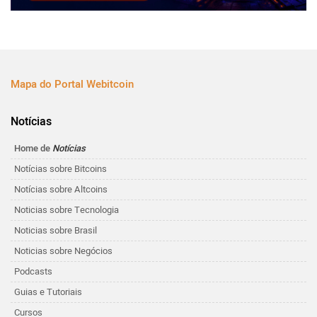
Mapa do Portal Webitcoin
Notícias
Home de
Notícias
Notícias sobre Bitcoins
Notícias sobre Altcoins
Noticias sobre Tecnologia
Noticias sobre Brasil
Noticias sobre Negócios
Podcasts
Guias e Tutoriais
Cursos