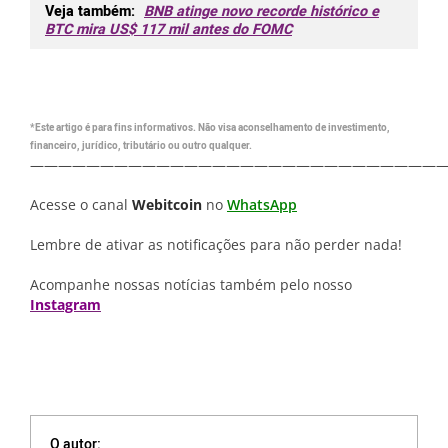
Veja também:
BNB atinge novo recorde histórico e
BTC mira US$ 117 mil antes do FOMC
*Este artigo é para fins informativos. Não visa aconselhamento de investimento,
financeiro, jurídico, tributário ou outro qualquer.
—————————————————————————————
Acesse o canal
Webitcoin
no
WhatsApp
Lembre de ativar as notificações para não perder nada!
Acompanhe nossas notícias também pelo nosso
Instagram
O autor: