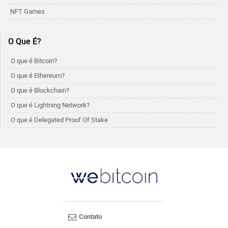
NFT Games
O Que É?
O que é Bitcoin?
O que é Ethereum?
O que é Blockchain?
O que é Lightning Network?
O que é Delegated Proof Of Stake
Contato