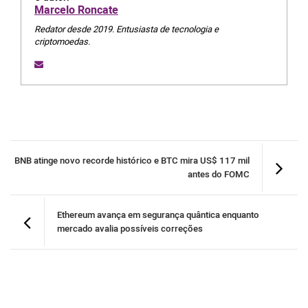
Marcelo Roncate
Redator desde 2019. Entusiasta de tecnologia e
criptomoedas.
BNB atinge novo recorde histórico e BTC mira US$ 117 mil
antes do FOMC
Ethereum avança em segurança quântica enquanto
mercado avalia possíveis correções