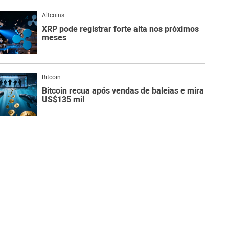
Altcoins
XRP pode registrar forte alta nos próximos
meses
Bitcoin
Bitcoin recua após vendas de baleias e mira
US$135 mil