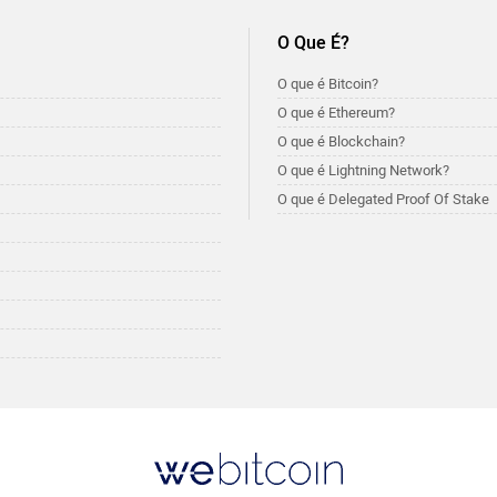
O Que É?
O que é Bitcoin?
O que é Ethereum?
O que é Blockchain?
O que é Lightning Network?
O que é Delegated Proof Of Stake