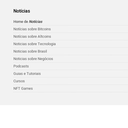
Notícias
Home de
Notícias
Notícias sobre Bitcoins
Notícias sobre Altcoins
Noticias sobre Tecnologia
Noticias sobre Brasil
Noticias sobre Negócios
Podcasts
Guias e Tutoriais
Cursos
NFT Games