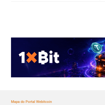
Mapa do Portal Webitcoin