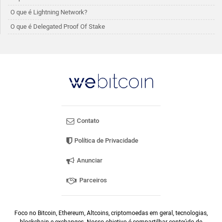
O que é Lightning Network?
O que é Delegated Proof Of Stake
Contato
Política de Privacidade
Anunciar
Parceiros
Foco no Bitcoin, Ethereum, Altcoins, criptomoedas em geral, tecnologias,