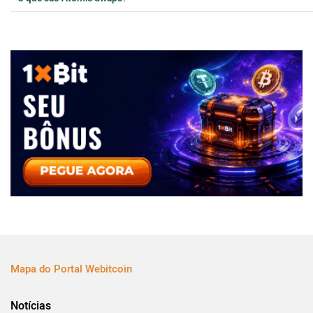
Mapa do Portal Webitcoin
Notícias