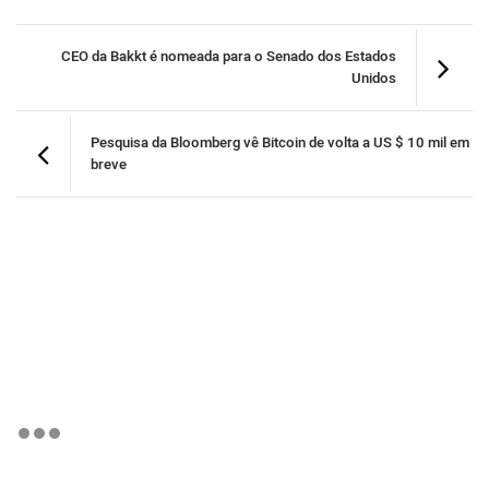
CEO da Bakkt é nomeada para o Senado dos Estados
Unidos
Pesquisa da Bloomberg vê Bitcoin de volta a US $ 10 mil em
breve