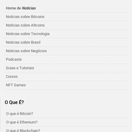
Home de
Notícias
Notícias sobre Bitcoins
Notícias sobre Altcoins
Noticias sobre Tecnologia
Noticias sobre Brasil
Noticias sobre Negócios
Podcasts
Guias e Tutoriais
Cursos
NFT Games
O Que É?
O que é Bitcoin?
O que é Ethereum?
O que é Blockchain?