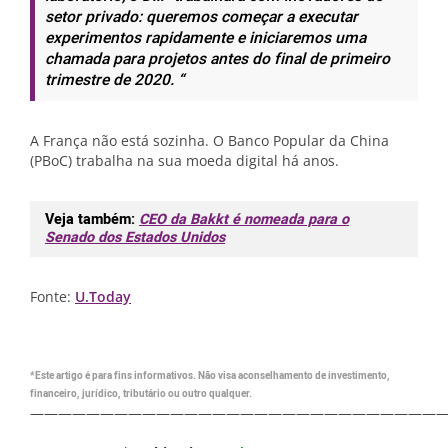
setor privado: queremos começar a executar
experimentos rapidamente e iniciaremos uma
chamada para projetos antes do final de primeiro
trimestre de 2020. “
A França não está sozinha. O Banco Popular da China
(PBoC) trabalha na sua moeda digital há anos.
Veja também:
CEO da Bakkt é nomeada para o
Senado dos Estados Unidos
Fonte:
U.Today
*Este artigo é para fins informativos. Não visa aconselhamento de investimento,
financeiro, jurídico, tributário ou outro qualquer.
—————————————————————————————