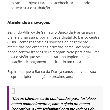
baniram o projeto Libra do Facebook, prometendo
bloquear sua distribuição.
Atendendo a inovações
Segundo Villeroy de Galhau, o Banco da França agora
planeja criar sua própria moeda digital do banco central
(CBDC) como resposta às soluções de pagamento
oferecidas por empresas privadas como Facebook. O
banco central francês será reorganizado para criar uma
nova divisão que se concentrará na implementação de
inovações de pagamento, incluindo um CBDC.
Espera-se que o Banco da França comece a testar sua
própria criptomoeda já no próximo ano.
“Novos talentos serão contratados para fortalece
nosso conhecimento e, com a ajuda do nosso
laboratório, o DIIP trabalhará com inovadores do