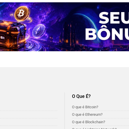
O Que É?
O que é Bitcoin?
O que é Ethereum?
O que é Blockchain?