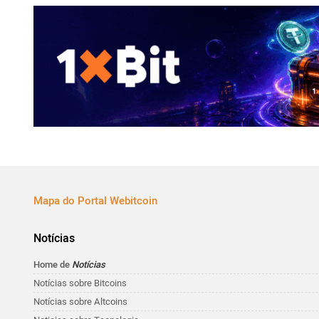
Mapa do Portal Webitcoin
Notícias
Home de
Notícias
Notícias sobre Bitcoins
Notícias sobre Altcoins