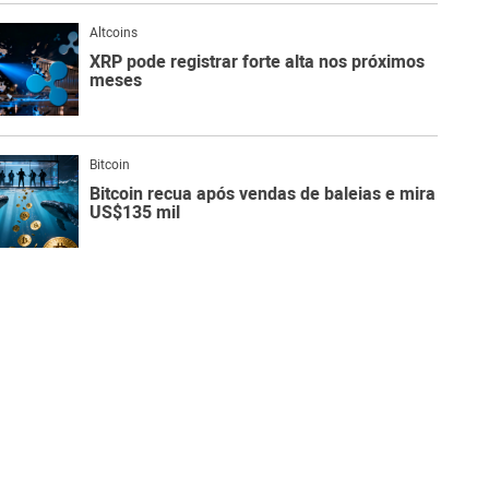
Altcoins
XRP pode registrar forte alta nos próximos
meses
Bitcoin
Bitcoin recua após vendas de baleias e mira
US$135 mil