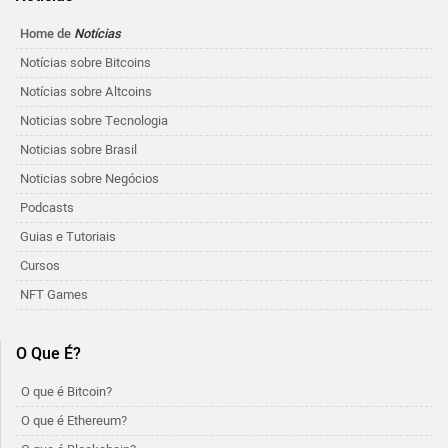
Home de
Notícias
Notícias sobre Bitcoins
Notícias sobre Altcoins
Noticias sobre Tecnologia
Noticias sobre Brasil
Noticias sobre Negócios
Podcasts
Guias e Tutoriais
Cursos
NFT Games
O Que É?
O que é Bitcoin?
O que é Ethereum?