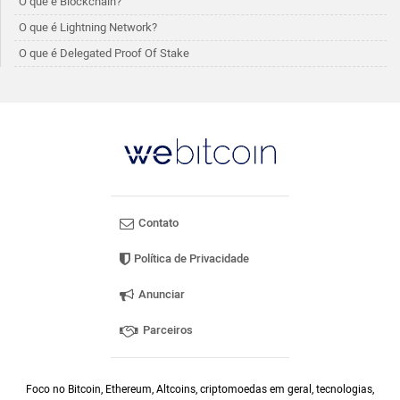
O que é Blockchain?
O que é Lightning Network?
O que é Delegated Proof Of Stake
Contato
Política de Privacidade
Anunciar
Parceiros
Foco no Bitcoin, Ethereum, Altcoins, criptomoedas em geral, tecnologias,