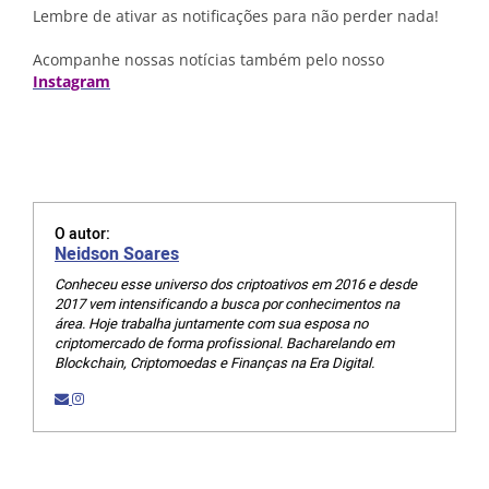
Lembre de ativar as notificações para não perder nada!
Acompanhe nossas notícias também pelo nosso
Instagram
O autor:
Neidson Soares
Conheceu esse universo dos criptoativos em 2016 e desde
2017 vem intensificando a busca por conhecimentos na
área. Hoje trabalha juntamente com sua esposa no
criptomercado de forma profissional. Bacharelando em
Blockchain, Criptomoedas e Finanças na Era Digital.