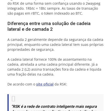
do RSK de uma forma sem confiança usando o 2waypeg
integrado. 1Rbtc = 1Btc sempre. As taxas de transação
são pagas em rBTC, o token indexado ao BTC.
Diferença entre uma solução de cadeia
lateral e de camada 2
A camada 2 geralmente depende da segurança da cadeia
principal, enquanto uma cadeia lateral tem suas próprias
propriedades de segurança.
A cadeia lateral fornece 100% de assentamento na
cadeia, atrelada a uma cadeia principal diferente. Já a
camada 2 (L2) assina transações fora da cadeia e liquida
uma fração delas na cadeia.
De acordo com o
site oficial
da RSK:
“RSK é a rede de contrato inteligente mais segura