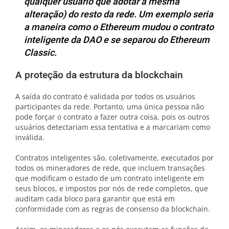
qualquer usuário que adotar a mesma
alteração) do resto da rede. Um exemplo seria
a maneira como o Ethereum mudou o contrato
inteligente da DAO e se separou do Ethereum
Classic.
A proteção da estrutura da blockchain
A saída do contrato é validada por todos os usuários
participantes da rede. Portanto, uma única pessoa não
pode forçar o contrato a fazer outra coisa, pois os outros
usuários detectariam essa tentativa e a marcariam como
inválida.
Contratos inteligentes são, coletivamente, executados por
todos os mineradores de rede, que incluem transações
que modificam o estado de um contrato inteligente em
seus blocos, e impostos por nós de rede completos, que
auditam cada bloco para garantir que está em
conformidade com as regras de consenso da blockchain.