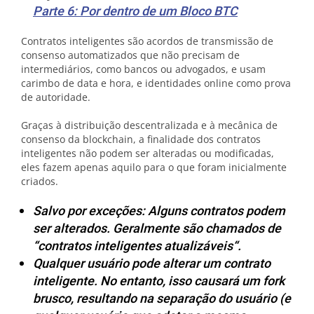
Parte 6: Por dentro de um Bloco BTC
Contratos inteligentes são acordos de transmissão de
consenso automatizados que não precisam de
intermediários, como bancos ou advogados, e usam
carimbo de data e hora, e identidades online como prova
de autoridade.
Graças à distribuição descentralizada e à mecânica de
consenso da blockchain, a finalidade dos contratos
inteligentes não podem ser alteradas ou modificadas,
eles fazem apenas aquilo para o que foram inicialmente
criados.
Salvo por exceções: Alguns contratos podem
ser alterados. Geralmente são chamados de
“
contratos inteligentes atualizáveis
“.
Qualquer usuário pode alterar um contrato
inteligente. No entanto, isso causará um fork
brusco, resultando na separação do usuário (e