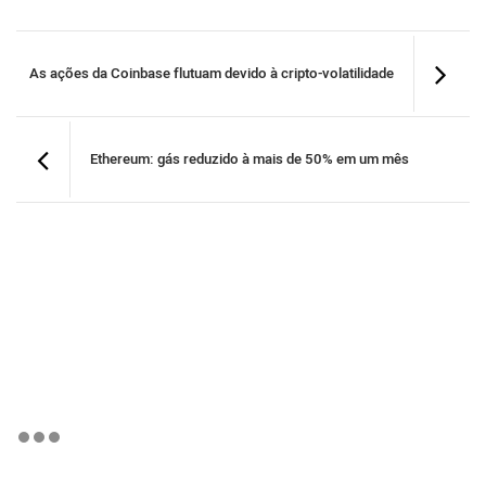
As ações da Coinbase flutuam devido à cripto-volatilidade
Ethereum: gás reduzido à mais de 50% em um mês