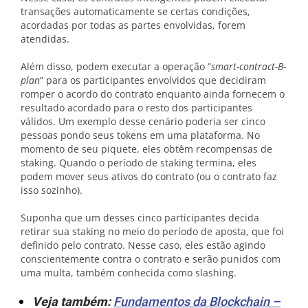
transações automaticamente se certas condições,
acordadas por todas as partes envolvidas, forem
atendidas.
Além disso, podem executar a operação “
smart-contract-B-
plan
” para os participantes envolvidos que decidiram
romper o acordo do contrato enquanto ainda fornecem o
resultado acordado para o resto dos participantes
válidos. Um exemplo desse cenário poderia ser cinco
pessoas pondo seus tokens em uma plataforma. No
momento de seu piquete, eles obtêm recompensas de
staking. Quando o período de staking termina, eles
podem mover seus ativos do contrato (ou o contrato faz
isso sozinho).
Suponha que um desses cinco participantes decida
retirar sua staking no meio do período de aposta, que foi
definido pelo contrato. Nesse caso, eles estão agindo
conscientemente contra o contrato e serão punidos com
uma multa, também conhecida como slashing.
Veja também:
Fundamentos da Blockchain –