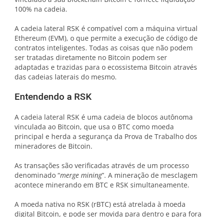
100% na cadeia.
A cadeia lateral RSK é compatível com a máquina virtual
Ethereum (EVM), o que permite a execução de código de
contratos inteligentes. Todas as coisas que não podem
ser tratadas diretamente no Bitcoin podem ser
adaptadas e trazidas para o ecossistema Bitcoin através
das cadeias laterais do mesmo.
Entendendo a RSK
A cadeia lateral RSK é uma cadeia de blocos autônoma
vinculada ao Bitcoin, que usa o BTC como moeda
principal e herda a segurança da Prova de Trabalho dos
mineradores de Bitcoin.
As transações são verificadas através de um processo
denominado “
merge mining
”. A mineração de mesclagem
acontece minerando em BTC e RSK simultaneamente.
A moeda nativa no RSK (rBTC) está atrelada à moeda
digital Bitcoin, e pode ser movida para dentro e para fora