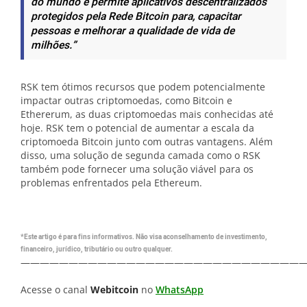
do mundo e permite aplicativos descentralizados
protegidos pela Rede Bitcoin para, capacitar
pessoas e melhorar a qualidade de vida de
milhões.”
RSK tem ótimos recursos que podem potencialmente
impactar outras criptomoedas, como Bitcoin e
Ethererum, as duas criptomoedas mais conhecidas até
hoje. RSK tem o potencial de aumentar a escala da
criptomoeda Bitcoin junto com outras vantagens. Além
disso, uma solução de segunda camada como o RSK
também pode fornecer uma solução viável para os
problemas enfrentados pela Ethereum.
*Este artigo é para fins informativos. Não visa aconselhamento de investimento,
financeiro, jurídico, tributário ou outro qualquer.
—————————————————————————————
Acesse o canal
Webitcoin
no
WhatsApp