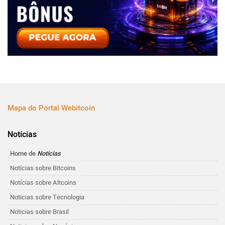
Mapa do Portal Webitcoin
Notícias
Home de
Notícias
Notícias sobre Bitcoins
Notícias sobre Altcoins
Noticias sobre Tecnologia
Noticias sobre Brasil