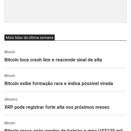
Mais lidas da última semana
Bitcoin
Bitcoin toca crash line e reacende sinal de alta
Bitcoin
Bitcoin exibe formação rara e indica possível virada
Altcoins
XRP pode registrar forte alta nos próximos meses
Bitcoin