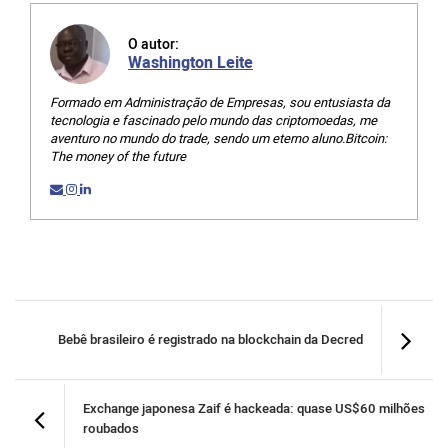
O autor:
Washington Leite
Formado em Administração de Empresas, sou entusiasta da
tecnologia e fascinado pelo mundo das criptomoedas, me
aventuro no mundo do trade, sendo um eterno aluno.Bitcoin:
The money of the future
Bebê brasileiro é registrado na blockchain da Decred
Exchange japonesa Zaif é hackeada: quase US$60 milhões
roubados