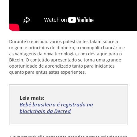
Durante o episódio vários palestrantes falam sobre a
origem e princípios do dinheiro, o monopólio bancário e
as vantagens da nova tecnologia, com destaque para o
Bitcoin. O conteúdo apresentado se torna uma grande
oportunidade de aprendizado tanto para iniciantes
quanto para entusiastas experientes.
Leia mais:
Bebê brasileiro é registrado na
blockchain da Decred