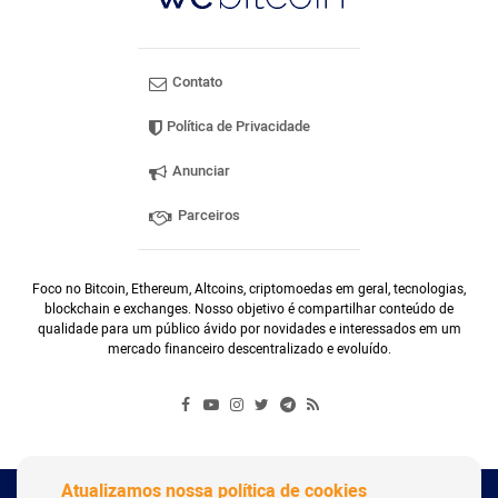
Contato
Política de Privacidade
Anunciar
Parceiros
Foco no Bitcoin, Ethereum, Altcoins, criptomoedas em geral, tecnologias,
blockchain e exchanges. Nosso objetivo é compartilhar conteúdo de
qualidade para um público ávido por novidades e interessados em um
mercado financeiro descentralizado e evoluído.
Atualizamos nossa política de cookies