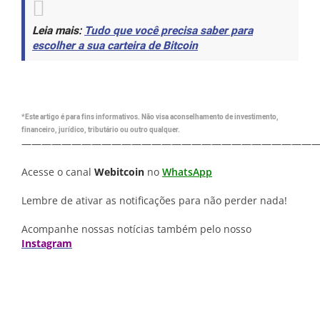
Leia mais
:
Tudo que você precisa saber para
escolher a sua carteira de Bitcoin
*Este artigo é para fins informativos. Não visa aconselhamento de investimento,
financeiro, jurídico, tributário ou outro qualquer.
—————————————————————————————
Acesse o canal
Webitcoin
no
WhatsApp
Lembre de ativar as notificações para não perder nada!
Acompanhe nossas notícias também pelo nosso
Instagram