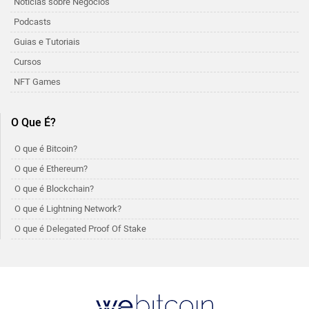
Noticias sobre Negócios
Podcasts
Guias e Tutoriais
Cursos
NFT Games
O Que É?
O que é Bitcoin?
O que é Ethereum?
O que é Blockchain?
O que é Lightning Network?
O que é Delegated Proof Of Stake