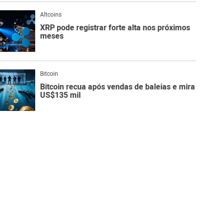
Altcoins
XRP pode registrar forte alta nos próximos
meses
Bitcoin
Bitcoin recua após vendas de baleias e mira
US$135 mil