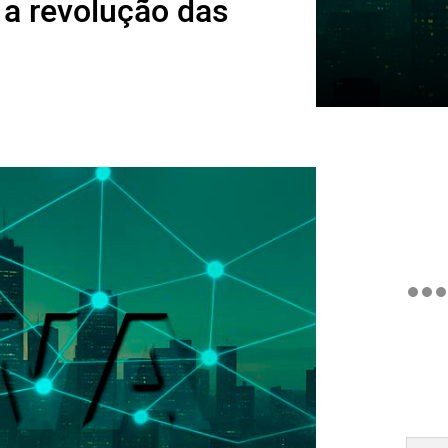
a revolução das