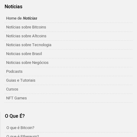
Notícias
Home de
Notícias
Notícias sobre Bitcoins
Notícias sobre Altcoins
Noticias sobre Tecnologia
Noticias sobre Brasil
Noticias sobre Negócios
Podcasts
Guias e Tutoriais
Cursos
NFT Games
O Que É?
O que é Bitcoin?
O que é Ethereum?