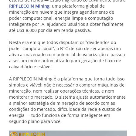
RIPPLECOIN Mining
, uma plataforma global de
mineração em nuvem que integra agendamento de
poder computacional, energia limpa e computação
inteligente por IA, ajudando usuários a obter facilmente
até US$ 8.000 por dia em renda passiva.
Nesta era em que todos disputam os “dividendos do
poder computacional”, o BTC deixou de ser apenas um
ativo armazenado com potencial de valorização e passou
a ser um motor automatizado para geração de fluxo de
caixa diário e estável.
A RIPPLECOIN Mining é a plataforma que torna tudo isso
simples e viável: não é necessário comprar máquinas de
mineração, nem realizar operações técnicas, e nem
monitorar o mercado. O sistema ajusta automaticamente
a melhor estratégia de mineração de acordo com as
condições do mercado, dificuldade da rede e custos de
energia — tudo funciona de forma inteligente em
segundo plano para você.