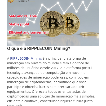
O que é a RIPPLECOIN Mining?
A
RIPPLECOIN Mining
é a principal plataforma de
mineração em nuvem do mundo e tem sido foco de
milhões de usuários desde 2017. A plataforma possui
tecnologia avançada de computação em nuvem e
capacidades de mineração poderosas, com foco em
mineração de criptomoedas, permitindo que você
participe e obtenha lucros sem precisar adquirir
equipamentos. Oferece a todos os entusiastas de
criptomoedas uma solução de mineração mais simples,
eficiente e confiável, construindo riqueza futura junto
com você.