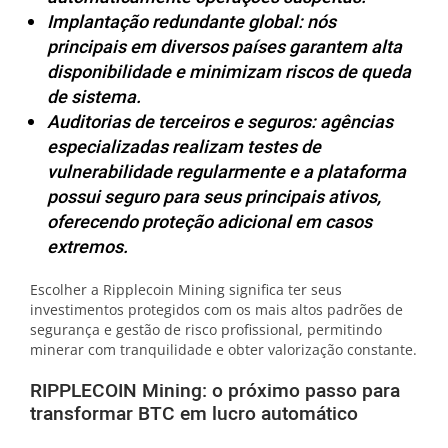
Implantação redundante global: nós
principais em diversos países garantem alta
disponibilidade e minimizam riscos de queda
de sistema.
Auditorias de terceiros e seguros: agências
especializadas realizam testes de
vulnerabilidade regularmente e a plataforma
possui seguro para seus principais ativos,
oferecendo proteção adicional em casos
extremos.
Escolher a Ripplecoin Mining significa ter seus
investimentos protegidos com os mais altos padrões de
segurança e gestão de risco profissional, permitindo
minerar com tranquilidade e obter valorização constante.
RIPPLECOIN Mining: o próximo passo para
transformar BTC em lucro automático