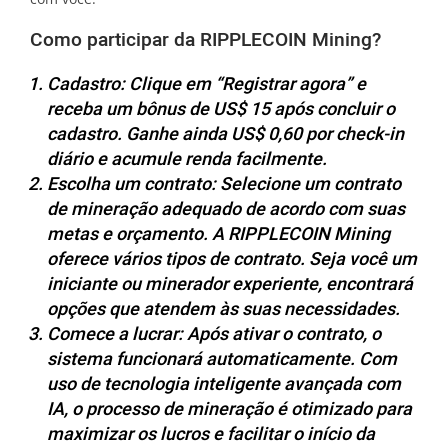
Como participar da RIPPLECOIN Mining?
Cadastro: Clique em “Registrar agora” e
receba um bônus de US$ 15 após concluir o
cadastro. Ganhe ainda US$ 0,60 por check-in
diário e acumule renda facilmente.
Escolha um contrato: Selecione um contrato
de mineração adequado de acordo com suas
metas e orçamento. A RIPPLECOIN Mining
oferece vários tipos de contrato. Seja você um
iniciante ou minerador experiente, encontrará
opções que atendem às suas necessidades.
Comece a lucrar: Após ativar o contrato, o
sistema funcionará automaticamente. Com
uso de tecnologia inteligente avançada com
IA, o processo de mineração é otimizado para
maximizar os lucros e facilitar o início da