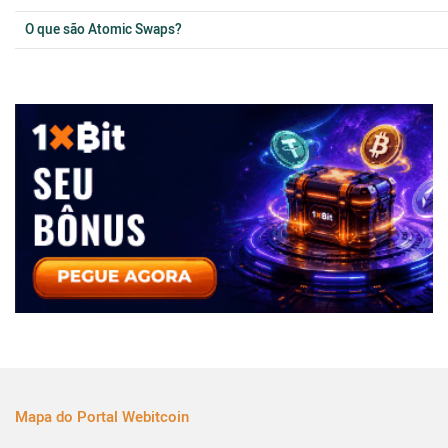
O que são Atomic Swaps?
Mapa do Portal Webitcoin