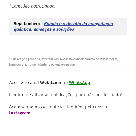
*Conteúdo patrocinado.
Veja também:
Bitcoin e o desafio da computação
quântica: ameaças e soluções
*Este artigo é para fins informativos. Não visa aconselhamento de investimento,
financeiro, jurídico, tributário ou outro qualquer.
—————————————————————————————
Acesse o canal
Webitcoin
no
WhatsApp
Lembre de ativar as notificações para não perder nada!
Acompanhe nossas notícias também pelo nosso
Instagram