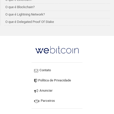
O que é Blockchain?
O que é Lightning Network?
O que é Delegated Proof Of Stake
Contato
Política de Privacidade
Anunciar
Parceiros