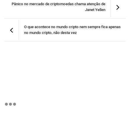
Pânico no mercado de criptomoedas chama atenção de
Janet Yellen
O que acontece no mundo cripto nem sempre fica apenas
no mundo cripto, não desta vez