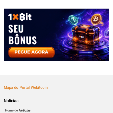
Mapa do Portal Webitcoin
Notícias
Home de
Notícias