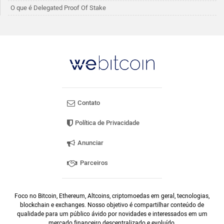
O que é Delegated Proof Of Stake
Contato
Política de Privacidade
Anunciar
Parceiros
Foco no Bitcoin, Ethereum, Altcoins, criptomoedas em geral, tecnologias,
blockchain e exchanges. Nosso objetivo é compartilhar conteúdo de
qualidade para um público ávido por novidades e interessados em um
mercado financeiro descentralizado e evoluído.