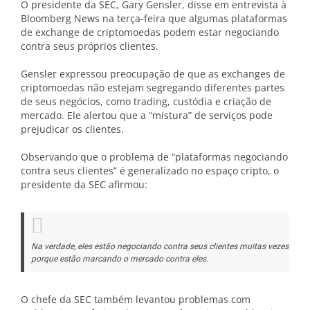
O presidente da SEC, Gary Gensler, disse em entrevista à
Bloomberg News na terça-feira que algumas plataformas
de exchange de criptomoedas podem estar negociando
contra seus próprios clientes.
Gensler expressou preocupação de que as exchanges de
criptomoedas não estejam segregando diferentes partes
de seus negócios, como trading, custódia e criação de
mercado. Ele alertou que a “mistura” de serviços pode
prejudicar os clientes.
Observando que o problema de “plataformas negociando
contra seus clientes” é generalizado no espaço cripto, o
presidente da SEC afirmou:
Na verdade, eles estão negociando contra seus clientes muitas vezes
porque estão marcando o mercado contra eles.
O chefe da SEC também levantou problemas com