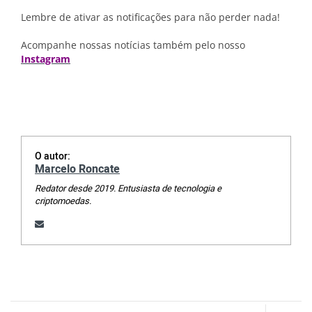
Lembre de ativar as notificações para não perder nada!
Acompanhe nossas notícias também pelo nosso
Instagram
O autor:
Marcelo Roncate
Redator desde 2019. Entusiasta de tecnologia e
criptomoedas.