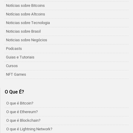
Notícias sobre Bitcoins
Notícias sobre Altcoins
Noticias sobre Tecnologia
Noticias sobre Brasil
Noticias sobre Negócios
Podcasts
Guias e Tutoriais
Cursos
NFT Games
O Que É?
O que é Bitcoin?
O que é Ethereum?
O que é Blockchain?
O que é Lightning Network?