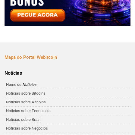
Mapa do Portal Webitcoin
Notícias
Home de
Notícias
Notícias sobre Bitcoins
Notícias sobre Altcoins
Noticias sobre Tecnologia
Noticias sobre Brasil
Noticias sobre Negócios