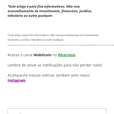
*Este artigo é para fins informativos. Não visa
aconselhamento de investimento, financeiro, jurídico,
tributário ou outro qualquer.
*Este artigo é para fins informativos. Não visa aconselhamento de investimento,
financeiro, jurídico, tributário ou outro qualquer.
—————————————————————————————
Acesse o canal
Webitcoin
no
WhatsApp
Lembre de ativar as notificações para não perder nada!
Acompanhe nossas notícias também pelo nosso
Instagram