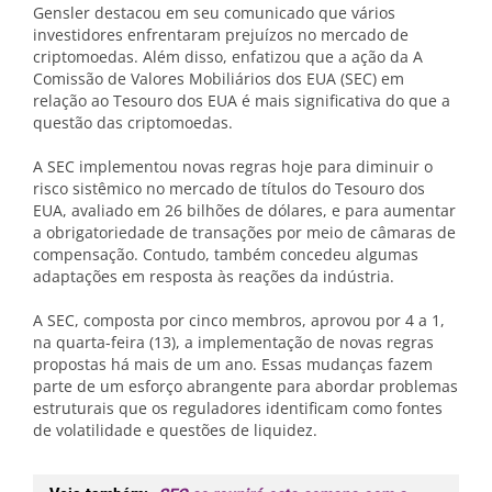
Gensler destacou em seu comunicado que vários
investidores enfrentaram prejuízos no mercado de
criptomoedas. Além disso, enfatizou que a ação da A
Comissão de Valores Mobiliários dos EUA (SEC) em
relação ao Tesouro dos EUA é mais significativa do que a
questão das criptomoedas.
A SEC implementou novas regras hoje para diminuir o
risco sistêmico no mercado de títulos do Tesouro dos
EUA, avaliado em 26 bilhões de dólares, e para aumentar
a obrigatoriedade de transações por meio de câmaras de
compensação. Contudo, também concedeu algumas
adaptações em resposta às reações da indústria.
A SEC, composta por cinco membros, aprovou por 4 a 1,
na quarta-feira (13), a implementação de novas regras
propostas há mais de um ano. Essas mudanças fazem
parte de um esforço abrangente para abordar problemas
estruturais que os reguladores identificam como fontes
de volatilidade e questões de liquidez.