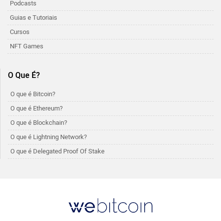
Podcasts
Guias e Tutoriais
Cursos
NFT Games
O Que É?
O que é Bitcoin?
O que é Ethereum?
O que é Blockchain?
O que é Lightning Network?
O que é Delegated Proof Of Stake