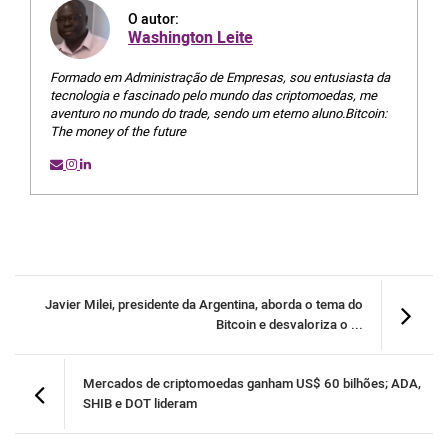
O autor:
Washington Leite
Formado em Administração de Empresas, sou entusiasta da
tecnologia e fascinado pelo mundo das criptomoedas, me
aventuro no mundo do trade, sendo um eterno aluno.Bitcoin:
The money of the future
Javier Milei, presidente da Argentina, aborda o tema do
Bitcoin e desvaloriza o ...
Mercados de criptomoedas ganham US$ 60 bilhões; ADA,
SHIB e DOT lideram