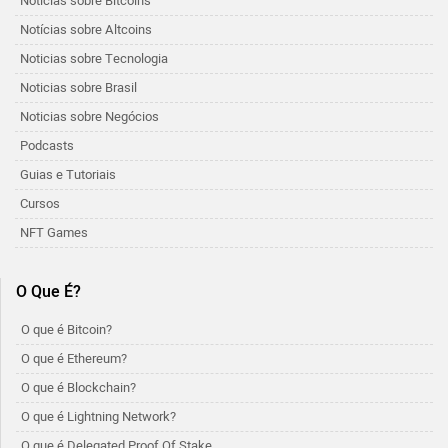
Notícias sobre Bitcoins
Notícias sobre Altcoins
Noticias sobre Tecnologia
Noticias sobre Brasil
Noticias sobre Negócios
Podcasts
Guias e Tutoriais
Cursos
NFT Games
O Que É?
O que é Bitcoin?
O que é Ethereum?
O que é Blockchain?
O que é Lightning Network?
O que é Delegated Proof Of Stake