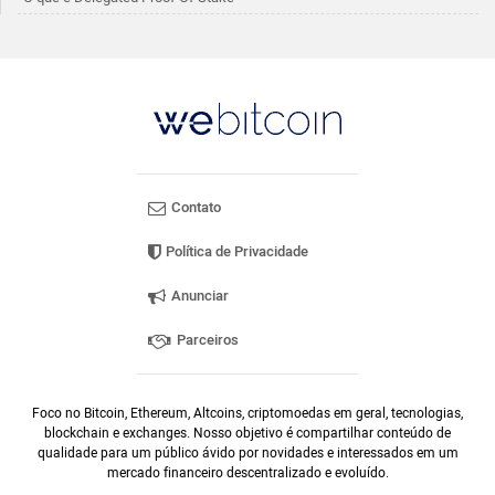
Contato
Política de Privacidade
Anunciar
Parceiros
Foco no Bitcoin, Ethereum, Altcoins, criptomoedas em geral, tecnologias,
blockchain e exchanges. Nosso objetivo é compartilhar conteúdo de
qualidade para um público ávido por novidades e interessados em um
mercado financeiro descentralizado e evoluído.