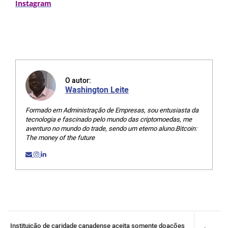
Instagram
O autor:
Washington Leite
Formado em Administração de Empresas, sou entusiasta da
tecnologia e fascinado pelo mundo das criptomoedas, me
aventuro no mundo do trade, sendo um eterno aluno.Bitcoin:
The money of the future
Instituição de caridade canadense aceita somente doações