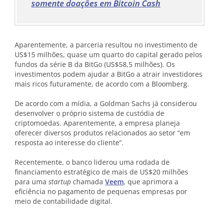
somente doações em Bitcoin Cash
Aparentemente, a parceria resultou no investimento de
US$15 milhões, quase um quarto do capital gerado pelos
fundos da série B da BitGo (US$58,5 milhões). Os
investimentos podem ajudar a BitGo a atrair investidores
mais ricos futuramente, de acordo com a Bloomberg.
De acordo com a mídia, a Goldman Sachs já considerou
desenvolver o próprio sistema de custódia de
criptomoedas. Aparentemente, a empresa planeja
oferecer diversos produtos relacionados ao setor “em
resposta ao interesse do cliente”.
Recentemente, o banco liderou uma rodada de
financiamento estratégico de mais de US$20 milhões
para uma
startup
chamada
Veem
, que aprimora a
eficiência no pagamento de pequenas empresas por
meio de contabilidade digital.