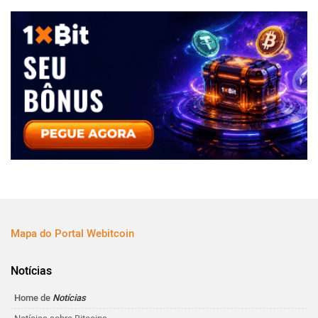
Mapa do Portal Webitcoin
Notícias
Home de
Notícias