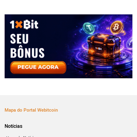
Mapa do Portal Webitcoin
Notícias