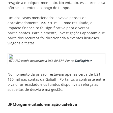
resgate a qualquer momento. No entanto, essa promessa
não se sustentou ao longo do tempo.
Um dos casos mencionados envolve perdas de
aproximadamente US$ 720 mil. Como resultado, o
impacto financeiro foi significativo para diversos
participantes. Paralelamente, investigações apontam que
parte dos recursos foi direcionada a eventos luxuosos,
viagens e festas.
BTCUSD sendo negociado a US$ 80.574. Fonte:
TradingView
No momento da prisão, restavam apenas cerca de US$
160 mil nas contas da Goliath. Portanto, o contraste entre
o valor arrecadado e os fundos disponíveis reforça as
suspeitas de desvio e má gestão.
JPMorgan é citado em ação coletiva