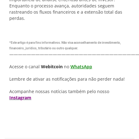
Enquanto o processo avança, autoridades seguem
rastreando os fluxos financeiros e a extensão total das
perdas.
*Este artigo é para fins informativos. Não visa aconselhamento de investimento,
financeiro, jurídico, tributário ou outro qualquer.
—————————————————————————————
Acesse o canal
Webitcoin
no
WhatsApp
Lembre de ativar as notificações para não perder nada!
Acompanhe nossas notícias também pelo nosso
Instagram