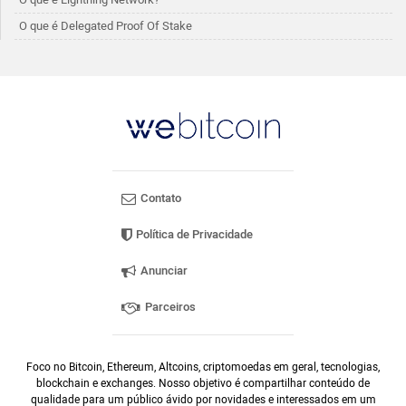
O que é Delegated Proof Of Stake
Contato
Política de Privacidade
Anunciar
Parceiros
Foco no Bitcoin, Ethereum, Altcoins, criptomoedas em geral, tecnologias,
blockchain e exchanges. Nosso objetivo é compartilhar conteúdo de
qualidade para um público ávido por novidades e interessados em um