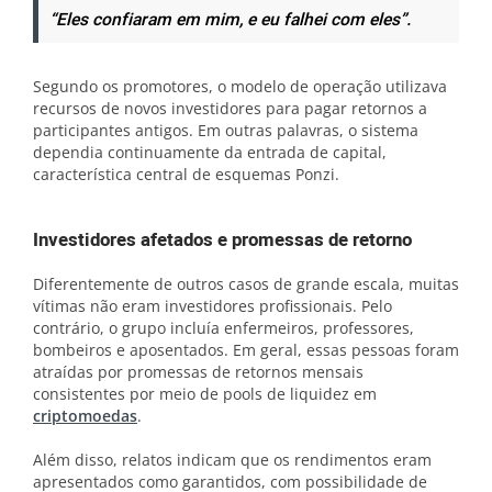
“Eles confiaram em mim, e eu falhei com eles”.
Segundo os promotores, o modelo de operação utilizava
recursos de novos investidores para pagar retornos a
participantes antigos. Em outras palavras, o sistema
dependia continuamente da entrada de capital,
característica central de esquemas Ponzi.
Investidores afetados e promessas de retorno
Diferentemente de outros casos de grande escala, muitas
vítimas não eram investidores profissionais. Pelo
contrário, o grupo incluía enfermeiros, professores,
bombeiros e aposentados. Em geral, essas pessoas foram
atraídas por promessas de retornos mensais
consistentes por meio de pools de liquidez em
criptomoedas
.
Além disso, relatos indicam que os rendimentos eram
apresentados como garantidos, com possibilidade de