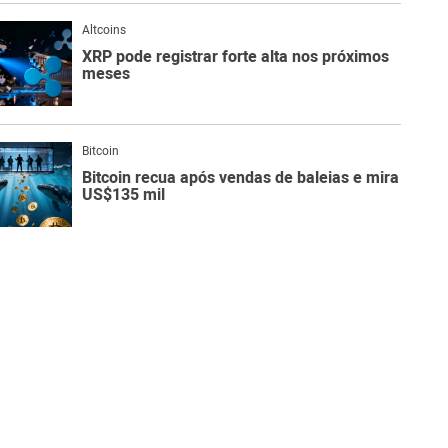
Altcoins
XRP pode registrar forte alta nos próximos
meses
Bitcoin
Bitcoin recua após vendas de baleias e mira
US$135 mil