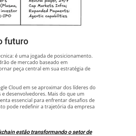
 futuro
cnica: é uma jogada de posicionamento.
adrão de mercado baseado em
 tornar peça central em sua estratégia de
gle Cloud em se aproximar dos líderes do
s e desenvolvedores. Mais do que um
enta essencial para enfrentar desafios de
to pode redefinir a trajetória da empresa
chain estão transformando o setor de