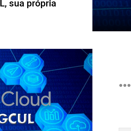
, sua própria