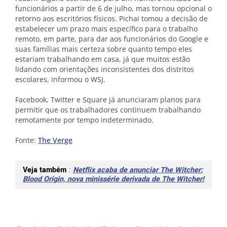
funcionários a partir de 6 de julho, mas tornou opcional o
retorno aos escritórios físicos. Pichai tomou a decisão de
estabelecer um prazo mais específico para o trabalho
remoto, em parte, para dar aos funcionários do Google e
suas famílias mais certeza sobre quanto tempo eles
estariam trabalhando em casa, já que muitos estão
lidando com orientações inconsistentes dos distritos
escolares, informou o WSJ.
Facebook, Twitter e Square já anunciaram planos para
permitir que os trabalhadores continuem trabalhando
remotamente por tempo indeterminado.
Fonte:
The Verge
Veja também
:
Netflix acaba de anunciar The Witcher:
Blood Origin, nova minissérie derivada de The Witcher!