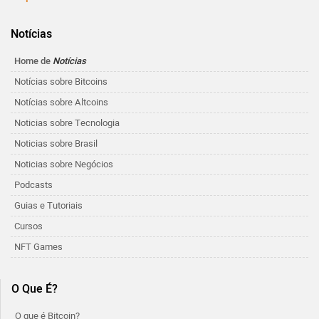
Notícias
Home de
Notícias
Notícias sobre Bitcoins
Notícias sobre Altcoins
Noticias sobre Tecnologia
Noticias sobre Brasil
Noticias sobre Negócios
Podcasts
Guias e Tutoriais
Cursos
NFT Games
O Que É?
O que é Bitcoin?