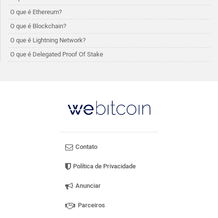
O que é Ethereum?
O que é Blockchain?
O que é Lightning Network?
O que é Delegated Proof Of Stake
Contato
Política de Privacidade
Anunciar
Parceiros