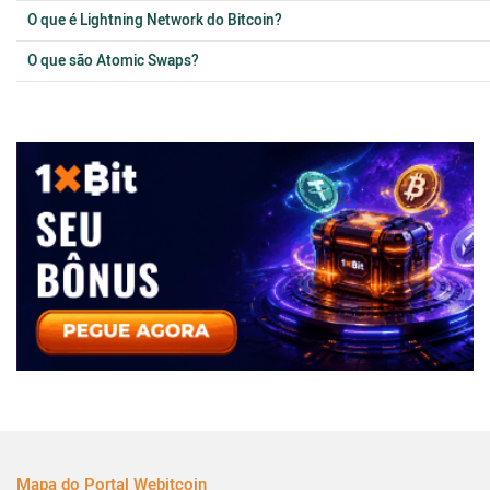
O que é Lightning Network do Bitcoin?
O que são Atomic Swaps?
Mapa do Portal Webitcoin