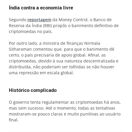
Índia contra a economia livre
Segundo
reportagem
da Money Control, o Banco de
Reserva da Índia (RBI) propôs o banimento definitivo de
criptomoedas no país.
Por outro lado, a ministra de finanças Nirmala
Sitharaman comentou que, para que o banimento dê
certo, o país precisaria de apoio global. Afinal, as
criptomoedas, devido à sua natureza descentralizada e
distribuída, não poderiam ser tolhidas se não houver
uma repressão em escala global.
Histórico complicado
O governo tenta regulamentar as criptomoedas há anos,
mas sem sucesso. Até o momento, todas as tentativas
mostraram-se pouco claras e muito punitivas ao usuário
final.