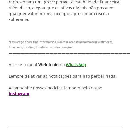
representam um “grave perigo” à estabilidade financeira.
Além disso, alegou que os ativos digitais não possuem
qualquer valor intrínseco e que apresentam risco à
soberania.
*Este artigo é para fins informativos. Não visa aconselhamento de investimento,
financeiro, jurídico, tributário ou outro qualquer.
—————————————————————————————
Acesse o canal
Webitcoin
no
WhatsApp
Lembre de ativar as notificações para não perder nada!
Acompanhe nossas notícias também pelo nosso
Instagram