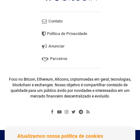
Contato
Política de Privacidade
Anunciar
Parceiros
Foco no Bitcoin, Ethereum, Altcoins, criptomoedas em geral, tecnologias,
blockchain e exchanges. Nosso objetivo é compartilhar conteúdo de
qualidade para um público ávido por novidades e interessados em um
mercado financeiro descentralizado e evoluído.
Atualizamos nossa política de cookies