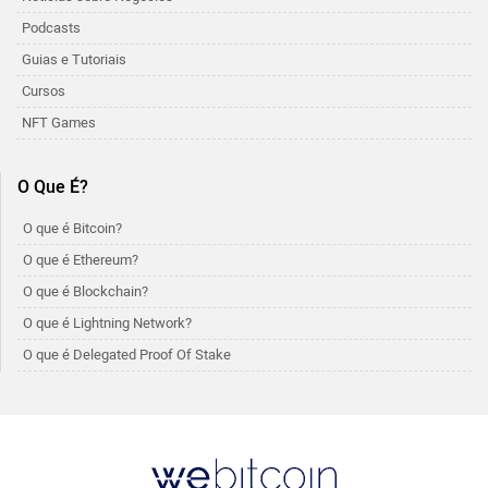
Podcasts
Guias e Tutoriais
Cursos
NFT Games
O Que É?
O que é Bitcoin?
O que é Ethereum?
O que é Blockchain?
O que é Lightning Network?
O que é Delegated Proof Of Stake