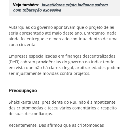
Veja também:
Investidores cripto indianos sofrem
com tributação excessiva
Autarquias do governo apontavam que o projeto de lei
seria apresentado até maio deste ano. Entretanto, nada
ainda foi entregue e o mercado continua dentro de uma
zona cinzenta.
Empresas especializadas em finanças descentralizadas
(DeFi) cobram providências do governo da Índia; tendo
em vista que não há clareza legal, arbitrariedades podem
ser injustamente movidas contra projetos.
Preocupação
Shaktikanta Das, presidente do RBI, não é simpatizante
das criptomoedas e teceu vários comentários a respeito
de suas desconfianças.
Recentemente, Das afirmou que as criptomoedas