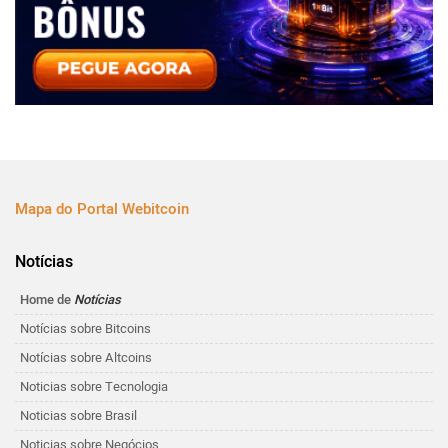
Mapa do Portal Webitcoin
Notícias
Home de
Notícias
Notícias sobre Bitcoins
Notícias sobre Altcoins
Noticias sobre Tecnologia
Noticias sobre Brasil
Noticias sobre Negócios