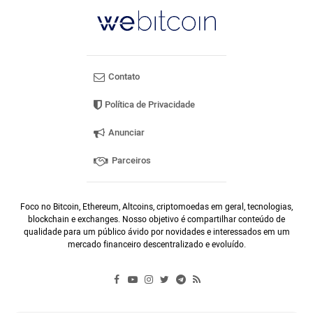
Contato
Política de Privacidade
Anunciar
Parceiros
Foco no Bitcoin, Ethereum, Altcoins, criptomoedas em geral, tecnologias,
blockchain e exchanges. Nosso objetivo é compartilhar conteúdo de
qualidade para um público ávido por novidades e interessados em um
mercado financeiro descentralizado e evoluído.