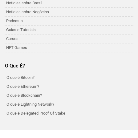
Noticias sobre Brasil
Noticias sobre Negócios
Podcasts
Guias e Tutoriais
Cursos
NFT Games
O Que É?
O que é Bitcoin?
O que é Ethereum?
O que é Blockchain?
O que é Lightning Network?
O que é Delegated Proof Of Stake