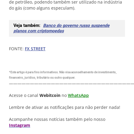
de petróleo, podendo também ser utilizado na indústria
do gás (como alguns especulam).
Veja também:
Banco do governo russo suspende
planos com criptomoedas
FONTE:
FX STREET
*Este artigo é para fins informativos. Não visa aconselhamento de investimento,
financeiro, jurídico, tributário ou outro qualquer.
—————————————————————————————
Acesse o canal
Webitcoin
no
WhatsApp
Lembre de ativar as notificações para não perder nada!
Acompanhe nossas notícias também pelo nosso
Instagram