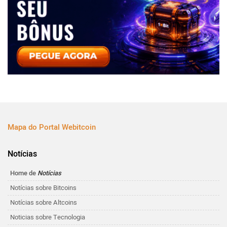
Mapa do Portal Webitcoin
Notícias
Home de
Notícias
Notícias sobre Bitcoins
Notícias sobre Altcoins
Noticias sobre Tecnologia