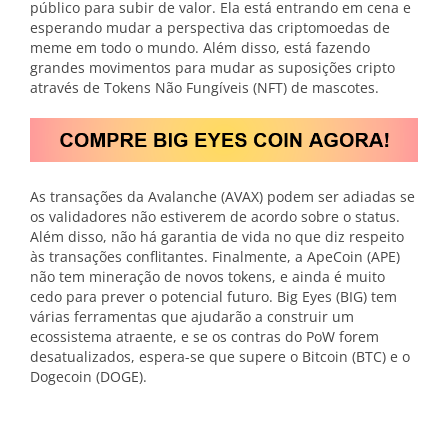
público para subir de valor. Ela está entrando em cena e
esperando mudar a perspectiva das criptomoedas de
meme em todo o mundo. Além disso, está fazendo
grandes movimentos para mudar as suposições cripto
através de Tokens Não Fungíveis (NFT) de mascotes.
As transações da Avalanche (AVAX) podem ser adiadas se
os validadores não estiverem de acordo sobre o status.
Além disso, não há garantia de vida no que diz respeito
às transações conflitantes. Finalmente, a ApeCoin (APE)
não tem mineração de novos tokens, e ainda é muito
cedo para prever o potencial futuro. Big Eyes (BIG) tem
várias ferramentas que ajudarão a construir um
ecossistema atraente, e se os contras do PoW forem
desatualizados, espera-se que supere o Bitcoin (BTC) e o
Dogecoin (DOGE).