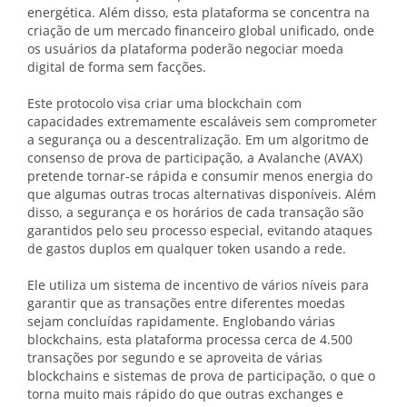
energética. Além disso, esta plataforma se concentra na
criação de um mercado financeiro global unificado, onde
os usuários da plataforma poderão negociar moeda
digital de forma sem facções.
Este protocolo visa criar uma blockchain com
capacidades extremamente escaláveis sem comprometer
a segurança ou a descentralização. Em um algoritmo de
consenso de prova de participação, a Avalanche (AVAX)
pretende tornar-se rápida e consumir menos energia do
que algumas outras trocas alternativas disponíveis. Além
disso, a segurança e os horários de cada transação são
garantidos pelo seu processo especial, evitando ataques
de gastos duplos em qualquer token usando a rede.
Ele utiliza um sistema de incentivo de vários níveis para
garantir que as transações entre diferentes moedas
sejam concluídas rapidamente. Englobando várias
blockchains, esta plataforma processa cerca de 4.500
transações por segundo e se aproveita de várias
blockchains e sistemas de prova de participação, o que o
torna muito mais rápido do que outras exchanges e