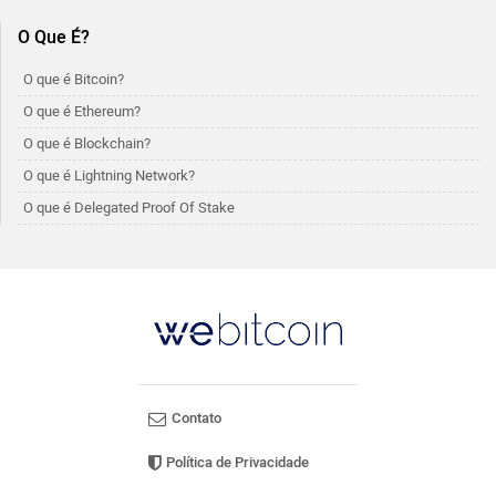
O Que É?
O que é Bitcoin?
O que é Ethereum?
O que é Blockchain?
O que é Lightning Network?
O que é Delegated Proof Of Stake
Contato
Política de Privacidade