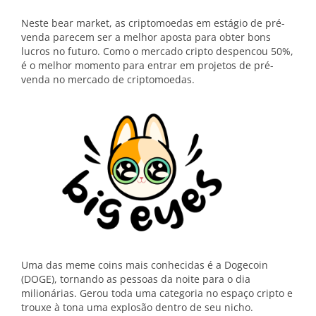
Neste bear market, as criptomoedas em estágio de pré-
venda parecem ser a melhor aposta para obter bons
lucros no futuro. Como o mercado cripto despencou 50%,
é o melhor momento para entrar em projetos de pré-
venda no mercado de criptomoedas.
Uma das meme coins mais conhecidas é a Dogecoin
(DOGE), tornando as pessoas da noite para o dia
milionárias. Gerou toda uma categoria no espaço cripto e
trouxe à tona uma explosão dentro de seu nicho.