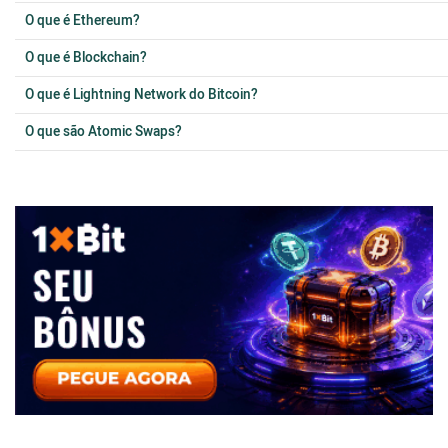
O que é Ethereum?
O que é Blockchain?
O que é Lightning Network do Bitcoin?
O que são Atomic Swaps?