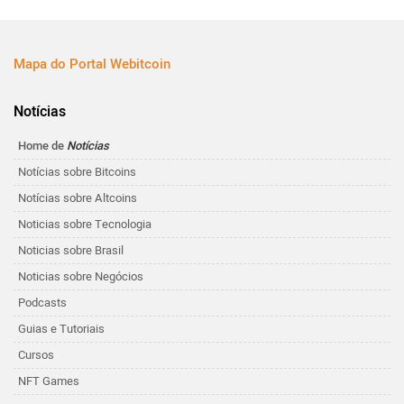
Mapa do Portal Webitcoin
Notícias
Home de
Notícias
Notícias sobre Bitcoins
Notícias sobre Altcoins
Noticias sobre Tecnologia
Noticias sobre Brasil
Noticias sobre Negócios
Podcasts
Guias e Tutoriais
Cursos
NFT Games