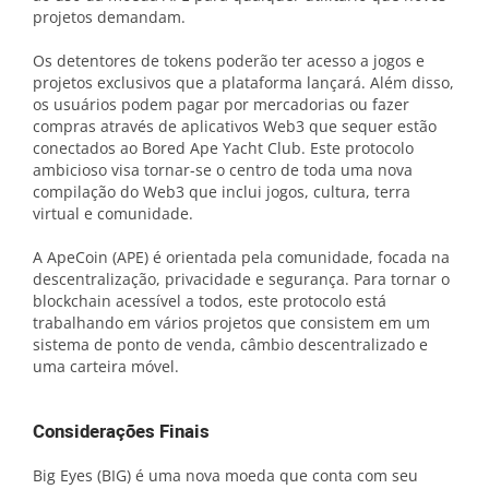
projetos demandam.
Os detentores de tokens poderão ter acesso a jogos e
projetos exclusivos que a plataforma lançará. Além disso,
os usuários podem pagar por mercadorias ou fazer
compras através de aplicativos Web3 que sequer estão
conectados ao Bored Ape Yacht Club. Este protocolo
ambicioso visa tornar-se o centro de toda uma nova
compilação do Web3 que inclui jogos, cultura, terra
virtual e comunidade.
A ApeCoin (APE) é orientada pela comunidade, focada na
descentralização, privacidade e segurança. Para tornar o
blockchain acessível a todos, este protocolo está
trabalhando em vários projetos que consistem em um
sistema de ponto de venda, câmbio descentralizado e
uma carteira móvel.
Considerações Finais
Big Eyes (BIG) é uma nova moeda que conta com seu