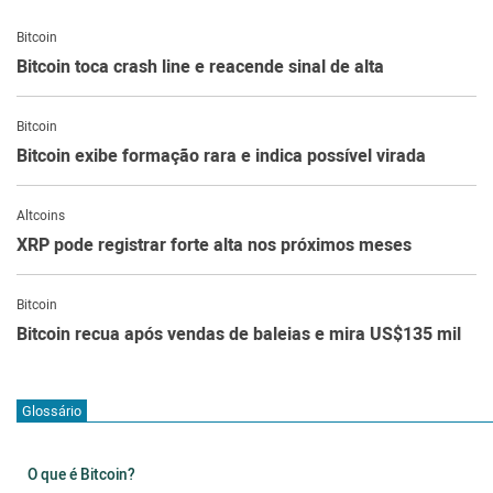
Bitcoin
Bitcoin toca crash line e reacende sinal de alta
Bitcoin
Bitcoin exibe formação rara e indica possível virada
Altcoins
XRP pode registrar forte alta nos próximos meses
Bitcoin
Bitcoin recua após vendas de baleias e mira US$135 mil
Glossário
O que é Bitcoin?