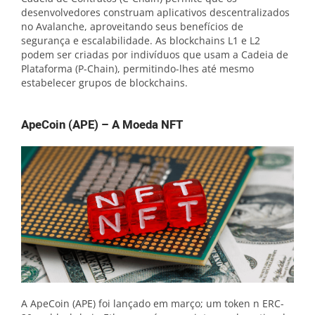
desenvolvedores construam aplicativos descentralizados
no Avalanche, aproveitando seus benefícios de
segurança e escalabilidade. As blockchains L1 e L2
podem ser criadas por indivíduos que usam a Cadeia de
Plataforma (P-Chain), permitindo-lhes até mesmo
estabelecer grupos de blockchains.
ApeCoin (APE) – A Moeda NFT
A ApeCoin (APE) foi lançado em março; um token n ERC-