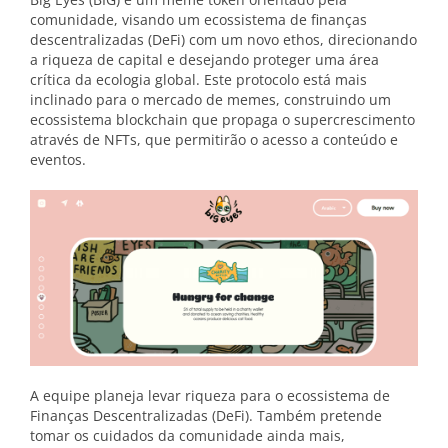
comunidade, visando um ecossistema de finanças
descentralizadas (DeFi) com um novo ethos, direcionando
a riqueza de capital e desejando proteger uma área
crítica da ecologia global. Este protocolo está mais
inclinado para o mercado de memes, construindo um
ecossistema blockchain que propaga o supercrescimento
através de NFTs, que permitirão o acesso a conteúdo e
eventos.
A equipe planeja levar riqueza para o ecossistema de
Finanças Descentralizadas (DeFi). Também pretende
tomar os cuidados da comunidade ainda mais,