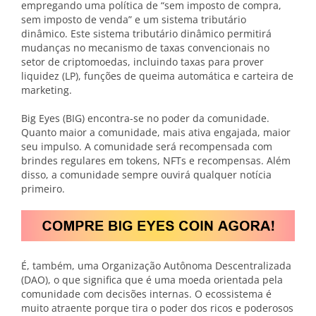
empregando uma política de “sem imposto de compra,
sem imposto de venda” e um sistema tributário
dinâmico. Este sistema tributário dinâmico permitirá
mudanças no mecanismo de taxas convencionais no
setor de criptomoedas, incluindo taxas para prover
liquidez (LP), funções de queima automática e carteira de
marketing.
Big Eyes (BIG) encontra-se no poder da comunidade.
Quanto maior a comunidade, mais ativa engajada, maior
seu impulso. A comunidade será recompensada com
brindes regulares em tokens, NFTs e recompensas. Além
disso, a comunidade sempre ouvirá qualquer notícia
primeiro.
É, também, uma Organização Autônoma Descentralizada
(DAO), o que significa que é uma moeda orientada pela
comunidade com decisões internas. O ecossistema é
muito atraente porque tira o poder dos ricos e poderosos