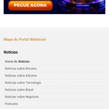
Mapa do Portal Webitcoin
Notícias
Home de
Notícias
Notícias sobre Bitcoins
Notícias sobre Altcoins
Noticias sobre Tecnologia
Noticias sobre Brasil
Noticias sobre Negócios
Podcasts