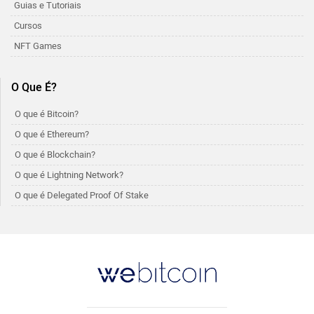
Guias e Tutoriais
Cursos
NFT Games
O Que É?
O que é Bitcoin?
O que é Ethereum?
O que é Blockchain?
O que é Lightning Network?
O que é Delegated Proof Of Stake