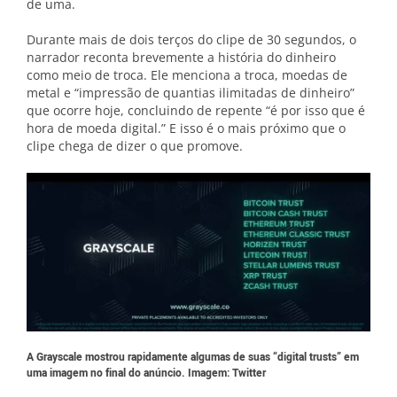
de uma.
Durante mais de dois terços do clipe de 30 segundos, o
narrador reconta brevemente a história do dinheiro
como meio de troca. Ele menciona a troca, moedas de
metal e “impressão de quantias ilimitadas de dinheiro”
que ocorre hoje, concluindo de repente “é por isso que é
hora de moeda digital.” E isso é o mais próximo que o
clipe chega de dizer o que promove.
A Grayscale mostrou rapidamente algumas de suas “digital trusts” em
uma imagem no final do anúncio. Imagem: Twitter