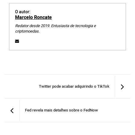
O autor:
Marcelo Roncate
Redator desde 2019. Entusiasta de tecnologia e
criptomoedas.
Twitter pode acabar adquirindo o TikTok
Fed revela mais detalhes sobre o FedNow