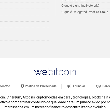
O que é Lightning Network?
O que é Delegated Proof Of Stake
ontato
Política de Privacidade
Anunciar
Parce
oin, Ethereum, Altcoins, criptomoedas em geral, tecnologias, blockchain
etivo é compartilhar conteúdo de qualidade para um público ávido por n
interessados em um mercado financeiro descentralizado e evoluído.