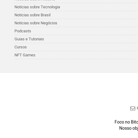
Noticias sobre Tecnologia
Noticias sobre Brasil
Noticias sobre Negócios
Podcasts
Guias e Tutoriais
Cursos
NFT Games
C
Foco no Bitc
Nosso obj