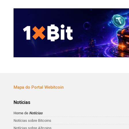
Mapa do Portal Webitcoin
Notícias
Home de
Notícias
Notícias sobre Bitcoins
Notícias sobre Altcoins