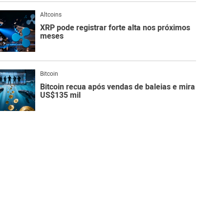
Altcoins
XRP pode registrar forte alta nos próximos
meses
Bitcoin
Bitcoin recua após vendas de baleias e mira
US$135 mil