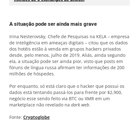
A situação pode ser ainda mais grave
Irina Nesterovsky, Chefe de Pesquisas na KELA – empresa
de inteligência em ameaças digitais – citou que os dados
dos hotéis estão à venda em grupos hackers privados
desde, pelo menos, julho de 2019. Aliás, ainda segundo
ela, a situação pode ser ainda pior, visto que posts em
fóruns de língua russa afirmam ter informações de 200
milhões de hóspedes.
Por enquanto, só está claro que o hacker que possui os
dados está tentando passá-los para frente por $2,900,
negócio esse sendo feito via BTC ou XMR em um
marketplace não revelado na
dark web
.
Fonte:
Cryptoglobe