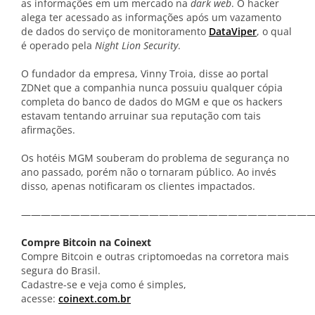
as informações em um mercado na
dark web
. O hacker
alega ter acessado as informações após um vazamento
de dados do serviço de monitoramento
DataViper
, o qual
é operado pela
Night Lion Security
.
O fundador da empresa, Vinny Troia, disse ao portal
ZDNet que a companhia nunca possuiu qualquer cópia
completa do banco de dados do MGM e que os hackers
estavam tentando arruinar sua reputação com tais
afirmações.
Os hotéis MGM souberam do problema de segurança no
ano passado, porém não o tornaram público. Ao invés
disso, apenas notificaram os clientes impactados.
——————————————————————————————
Compre Bitcoin na Coinext
Compre Bitcoin e outras criptomoedas na corretora mais
segura do Brasil.
Cadastre-se e veja como é simples,
acesse:
coinext.com.br