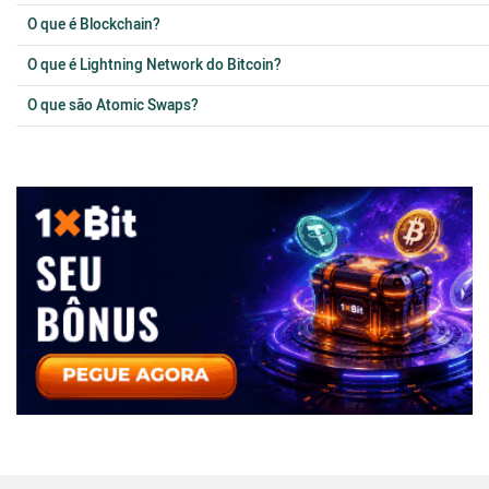
O que é Blockchain?
O que é Lightning Network do Bitcoin?
O que são Atomic Swaps?