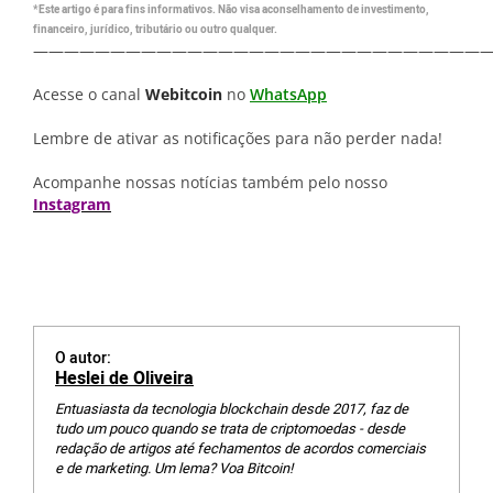
*Este artigo é para fins informativos. Não visa aconselhamento de investimento,
financeiro, jurídico, tributário ou outro qualquer.
—————————————————————————————
Acesse o canal
Webitcoin
no
WhatsApp
Lembre de ativar as notificações para não perder nada!
Acompanhe nossas notícias também pelo nosso
Instagram
O autor:
Heslei de Oliveira
Entuasiasta da tecnologia blockchain desde 2017, faz de
tudo um pouco quando se trata de criptomoedas - desde
redação de artigos até fechamentos de acordos comerciais
e de marketing. Um lema? Voa Bitcoin!