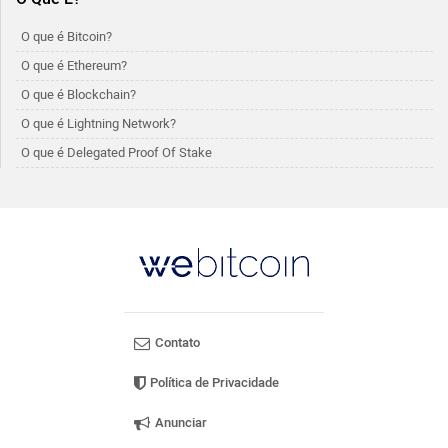
O que é Bitcoin?
O que é Ethereum?
O que é Blockchain?
O que é Lightning Network?
O que é Delegated Proof Of Stake
Contato
Política de Privacidade
Anunciar