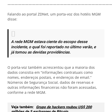
——————————————————————————————
Falando ao portal ZDNet, um porta-voz dos hotéis MGM
disse:
A rede MGM estava ciente do escopo desse
incidente, o qual foi reportado no último verão, e
já tomou as devidas providências.
O porta-voz também acrescentou que a maioria dos
dados consistia em “informações contratuais como
nomes, endereços postais, e endereços de email.”
Números de Segurança Social, dados de reservas e
outras informações financeiras não foram acessadas,
conforme a rede MGM.
Veja também:
Grupo de hackers roubou US$ 200
milhões de 5 exchanges de Bitcoin