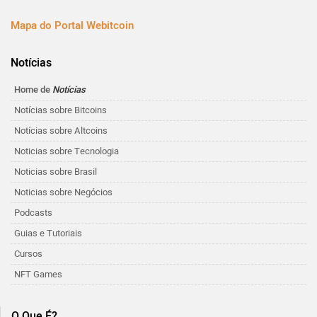
Mapa do Portal Webitcoin
Notícias
Home de
Notícias
Notícias sobre Bitcoins
Notícias sobre Altcoins
Noticias sobre Tecnologia
Noticias sobre Brasil
Noticias sobre Negócios
Podcasts
Guias e Tutoriais
Cursos
NFT Games
O Que É?