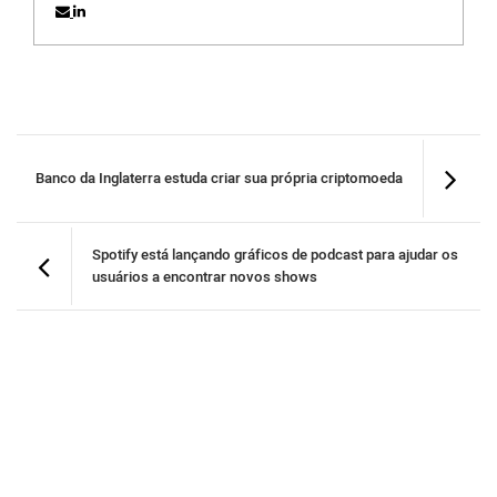
Banco da Inglaterra estuda criar sua própria criptomoeda
Spotify está lançando gráficos de podcast para ajudar os
usuários a encontrar novos shows