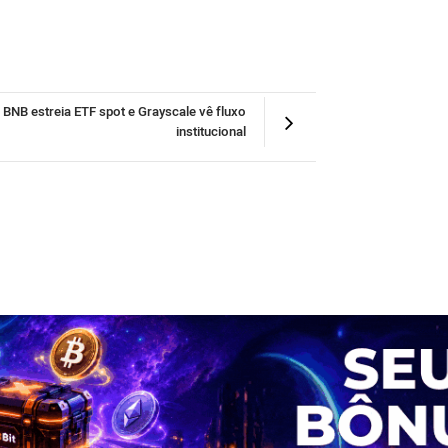
BNB estreia ETF spot e Grayscale vê fluxo
institucional