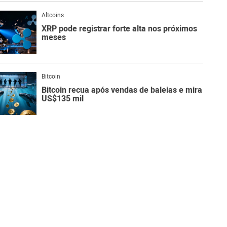
Altcoins
XRP pode registrar forte alta nos próximos
meses
Bitcoin
Bitcoin recua após vendas de baleias e mira
US$135 mil