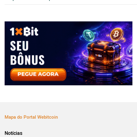
Mapa do Portal Webitcoin
Notícias