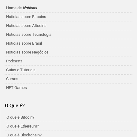
Home de
Notícias
Notícias sobre Bitcoins
Notícias sobre Altcoins
Noticias sobre Tecnologia
Noticias sobre Brasil
Noticias sobre Negócios
Podcasts
Guias e Tutoriais
Cursos
NFT Games
O Que É?
O que é Bitcoin?
O que é Ethereum?
O que é Blockchain?