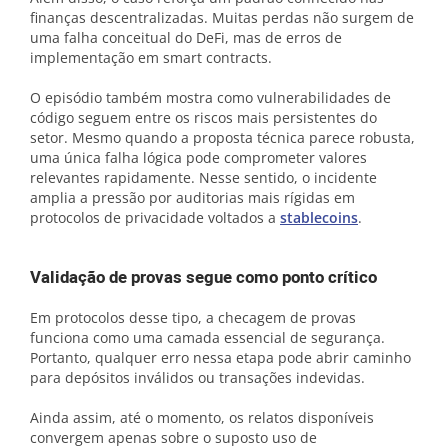
finanças descentralizadas. Muitas perdas não surgem de
uma falha conceitual do DeFi, mas de erros de
implementação em smart contracts.
O episódio também mostra como vulnerabilidades de
código seguem entre os riscos mais persistentes do
setor. Mesmo quando a proposta técnica parece robusta,
uma única falha lógica pode comprometer valores
relevantes rapidamente. Nesse sentido, o incidente
amplia a pressão por auditorias mais rígidas em
protocolos de privacidade voltados a
stablecoins
.
Validação de provas segue como ponto crítico
Em protocolos desse tipo, a checagem de provas
funciona como uma camada essencial de segurança.
Portanto, qualquer erro nessa etapa pode abrir caminho
para depósitos inválidos ou transações indevidas.
Ainda assim, até o momento, os relatos disponíveis
convergem apenas sobre o suposto uso de