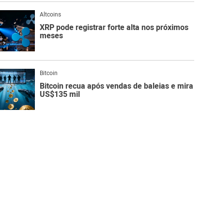
Altcoins
XRP pode registrar forte alta nos próximos
meses
Bitcoin
Bitcoin recua após vendas de baleias e mira
US$135 mil