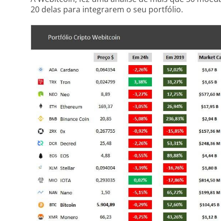
20 delas para integrarem o seu portfólio.