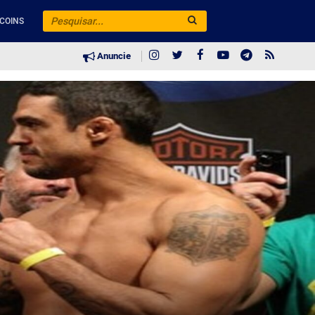
COINS
Anuncie