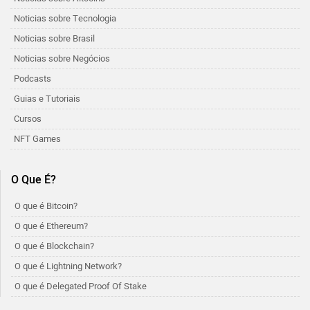
Noticias sobre Tecnologia
Noticias sobre Brasil
Noticias sobre Negócios
Podcasts
Guias e Tutoriais
Cursos
NFT Games
O Que É?
O que é Bitcoin?
O que é Ethereum?
O que é Blockchain?
O que é Lightning Network?
O que é Delegated Proof Of Stake