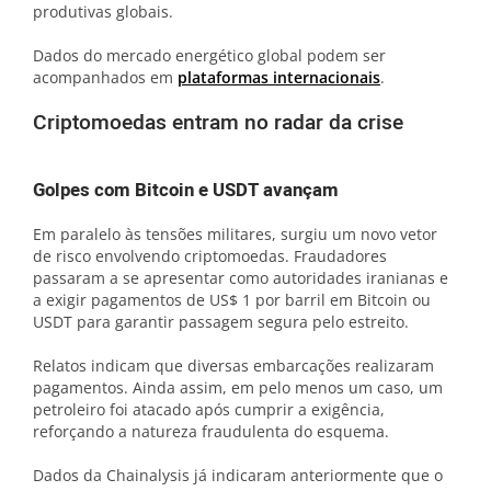
produtivas globais.
Dados do mercado energético global podem ser
acompanhados em
plataformas internacionais
.
Criptomoedas entram no radar da crise
Golpes com Bitcoin e USDT avançam
Em paralelo às tensões militares, surgiu um novo vetor
de risco envolvendo criptomoedas. Fraudadores
passaram a se apresentar como autoridades iranianas e
a exigir pagamentos de US$ 1 por barril em Bitcoin ou
USDT para garantir passagem segura pelo estreito.
Relatos indicam que diversas embarcações realizaram
pagamentos. Ainda assim, em pelo menos um caso, um
petroleiro foi atacado após cumprir a exigência,
reforçando a natureza fraudulenta do esquema.
Dados da Chainalysis já indicaram anteriormente que o