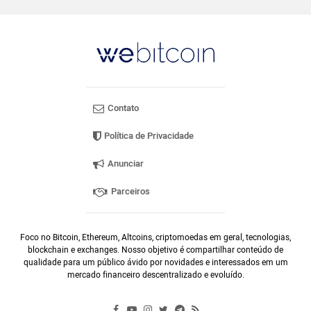
Contato
Política de Privacidade
Anunciar
Parceiros
Foco no Bitcoin, Ethereum, Altcoins, criptomoedas em geral, tecnologias,
blockchain e exchanges. Nosso objetivo é compartilhar conteúdo de
qualidade para um público ávido por novidades e interessados em um
mercado financeiro descentralizado e evoluído.