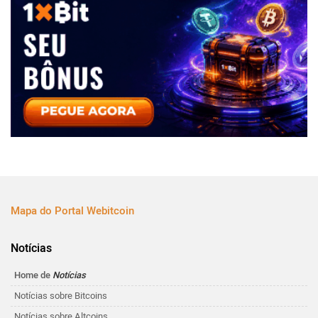
Mapa do Portal Webitcoin
Notícias
Home de
Notícias
Notícias sobre Bitcoins
Notícias sobre Altcoins