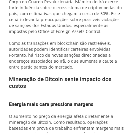
Corpo da Guarda Revolucionária Islâmica do Irã exerce
forte influência sobre o ecossistema de criptomoedas do
país, com estimativas que chegam a cerca de 50%. Esse
cenário levanta preocupações sobre possíveis violações
de sanções dos Estados Unidos, especialmente as
impostas pelo Office of Foreign Assets Control.
Como as transações em blockchain são rastreáveis,
autoridades podem identificar carteiras envolvidas.
Portanto, há risco de novas sanções direcionadas a
endereços associados ao Irã, o que aumenta a cautela
entre participantes do mercado.
Mineração de Bitcoin sente impacto dos
custos
Energia mais cara pressiona margens
O aumento no preço da energia afeta diretamente a
mineração de Bitcoin. Como resultado, operações
baseadas em prova de trabalho enfrentam margens mais