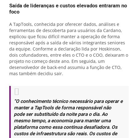
Saída de lideranças e custos elevados entraram no
foco
A TapTools, conhecida por oferecer dados, análises e
ferramentas de descoberta para usuários da Cardano,
explicou que ficou difícil manter a operação de forma
responsável após a saída de vários integrantes seniores
da equipe. Conforme a declaração lida por Hoskinson,
dois cofundadores, entre eles o CTO e o COO, deixaram o
projeto no começo deste ano. Em seguida, um
desenvolvedor de back-end assumiu a função de CTO,
mas também decidiu sair.
“O conhecimento técnico necessário para operar e
manter a TapTools de forma responsável não
pode ser substituído da noite para o dia. Ao
mesmo tempo, a economia para manter uma
plataforma como essa continua desafiadora. Os
custos de infraestrutura são reais. Os custos de