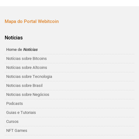
Mapa do Portal Webitcoin
Notícias
Home de
Notícias
Notícias sobre Bitcoins
Notícias sobre Altcoins
Noticias sobre Tecnologia
Noticias sobre Brasil
Noticias sobre Negócios
Podcasts
Guias e Tutoriais
Cursos
NFT Games