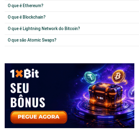
O que é Ethereum?
O que é Blockchain?
O que é Lightning Network do Bitcoin?
O que são Atomic Swaps?