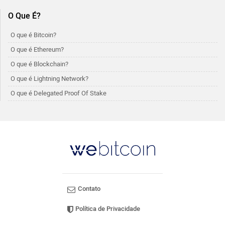
O Que É?
O que é Bitcoin?
O que é Ethereum?
O que é Blockchain?
O que é Lightning Network?
O que é Delegated Proof Of Stake
Contato
Política de Privacidade