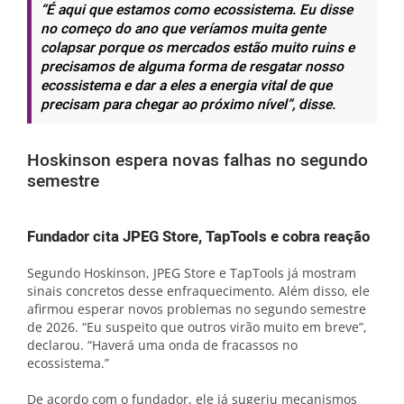
“É aqui que estamos como ecossistema. Eu disse
no começo do ano que veríamos muita gente
colapsar porque os mercados estão muito ruins e
precisamos de alguma forma de resgatar nosso
ecossistema e dar a eles a energia vital de que
precisam para chegar ao próximo nível”, disse.
Hoskinson espera novas falhas no segundo
semestre
Fundador cita JPEG Store, TapTools e cobra reação
Segundo Hoskinson, JPEG Store e TapTools já mostram
sinais concretos desse enfraquecimento. Além disso, ele
afirmou esperar novos problemas no segundo semestre
de 2026. “Eu suspeito que outros virão muito em breve”,
declarou. “Haverá uma onda de fracassos no
ecossistema.”
De acordo com o fundador, ele já sugeriu mecanismos