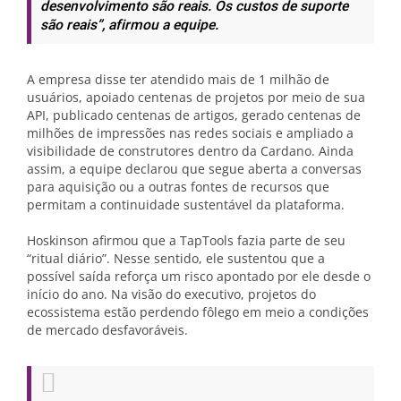
desenvolvimento são reais. Os custos de suporte
são reais”, afirmou a equipe.
A empresa disse ter atendido mais de 1 milhão de
usuários, apoiado centenas de projetos por meio de sua
API, publicado centenas de artigos, gerado centenas de
milhões de impressões nas redes sociais e ampliado a
visibilidade de construtores dentro da Cardano. Ainda
assim, a equipe declarou que segue aberta a conversas
para aquisição ou a outras fontes de recursos que
permitam a continuidade sustentável da plataforma.
Hoskinson afirmou que a TapTools fazia parte de seu
“ritual diário”. Nesse sentido, ele sustentou que a
possível saída reforça um risco apontado por ele desde o
início do ano. Na visão do executivo, projetos do
ecossistema estão perdendo fôlego em meio a condições
de mercado desfavoráveis.