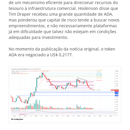
de um mecanismo eficiente para direcionar recursos do
tesouro à infraestrutura comercial. Hoskinson disse que
Tim Draper recebeu uma grande quantidade de ADA,
mas ponderou que capital de risco tende a buscar novos
empreendimentos, e não necessariamente plataformas
já em dificuldade que talvez não estejam em condições
adequadas para investimento.
No momento da publicação da notícia original, o token
ADA era negociado a US$ 0,2177.