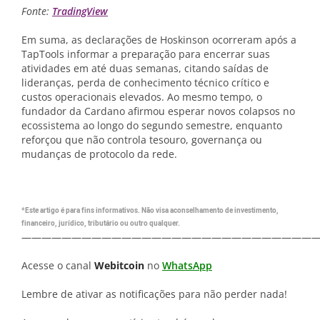
Fonte:
TradingView
Em suma, as declarações de Hoskinson ocorreram após a
TapTools informar a preparação para encerrar suas
atividades em até duas semanas, citando saídas de
lideranças, perda de conhecimento técnico crítico e
custos operacionais elevados. Ao mesmo tempo, o
fundador da Cardano afirmou esperar novos colapsos no
ecossistema ao longo do segundo semestre, enquanto
reforçou que não controla tesouro, governança ou
mudanças de protocolo da rede.
*Este artigo é para fins informativos. Não visa aconselhamento de investimento,
financeiro, jurídico, tributário ou outro qualquer.
—————————————————————————————
Acesse o canal
Webitcoin
no
WhatsApp
Lembre de ativar as notificações para não perder nada!