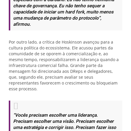
chave de governança. Eu não tenho sequer a
capacidade de iniciar um hard fork, muito menos
uma mudança de parâmetro do protocolo”,
afirmou.
Por outro lado, a crítica de Hoskinson avançou para a
cultura política do ecossistema. Ele acusou partes da
comunidade de se oporem à comercialização e, ao
mesmo tempo, responsabilizarem a liderança quando a
infraestrutura comercial falha. Grande parte da
mensagem foi direcionada aos DReps e delegadores,
que, segundo ele, precisam avaliar se seus
representantes favorecem o crescimento ou bloqueiam
esse processo.
“Vocês precisam escolher uma liderança.
Precisam escolher uma visão. Precisam escolher
uma estratégia e corrigir isso. Precisam fazer isso