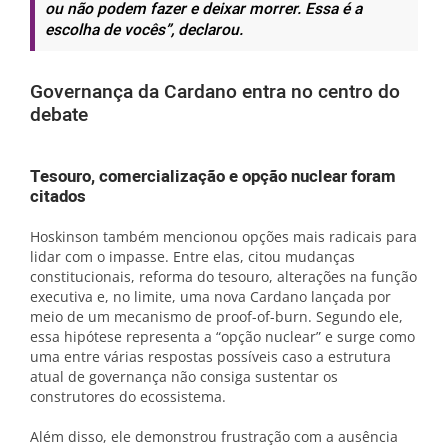
ou não podem fazer e deixar morrer. Essa é a
escolha de vocês”, declarou.
Governança da Cardano entra no centro do
debate
Tesouro, comercialização e opção nuclear foram
citados
Hoskinson também mencionou opções mais radicais para
lidar com o impasse. Entre elas, citou mudanças
constitucionais, reforma do tesouro, alterações na função
executiva e, no limite, uma nova Cardano lançada por
meio de um mecanismo de proof-of-burn. Segundo ele,
essa hipótese representa a “opção nuclear” e surge como
uma entre várias respostas possíveis caso a estrutura
atual de governança não consiga sustentar os
construtores do ecossistema.
Além disso, ele demonstrou frustração com a ausência