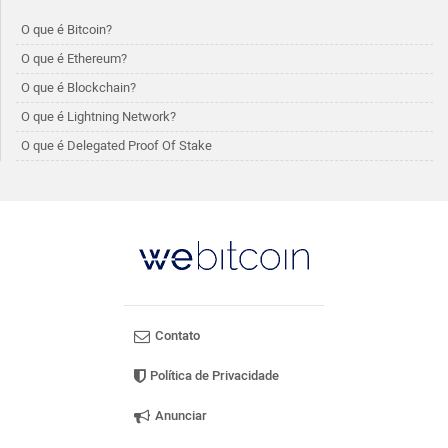
O que é Bitcoin?
O que é Ethereum?
O que é Blockchain?
O que é Lightning Network?
O que é Delegated Proof Of Stake
Contato
Política de Privacidade
Anunciar