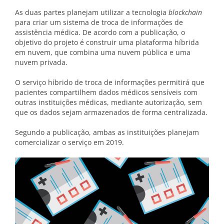
As duas partes planejam utilizar a tecnologia
blockchain
para criar um sistema de troca de informações de
assistência médica. De acordo com a publicação, o
objetivo do projeto é construir uma plataforma híbrida
em nuvem, que combina uma nuvem pública e uma
nuvem privada.
O serviço híbrido de troca de informações permitirá que
pacientes compartilhem dados médicos sensíveis com
outras instituições médicas, mediante autorização, sem
que os dados sejam armazenados de forma centralizada.
Segundo a publicação, ambas as instituições planejam
comercializar o serviço em 2019.