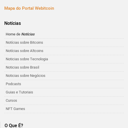
Mapa do Portal Webitcoin
Notícias
Home de
Notícias
Notícias sobre Bitcoins
Notícias sobre Altcoins
Noticias sobre Tecnologia
Noticias sobre Brasil
Noticias sobre Negócios
Podcasts
Guias e Tutoriais
Cursos
NFT Games
O Que É?