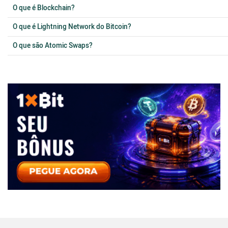
O que é Blockchain?
O que é Lightning Network do Bitcoin?
O que são Atomic Swaps?