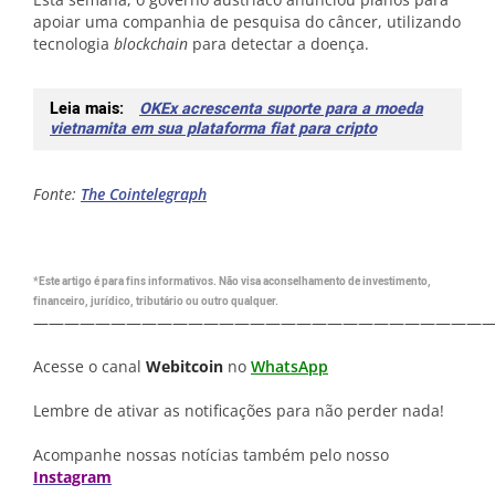
apoiar uma companhia de pesquisa do câncer, utilizando
tecnologia
blockchain
para detectar a doença.
Leia mais:
OKEx acrescenta suporte para a moeda
vietnamita em sua plataforma fiat para cripto
Fonte:
The Cointelegraph
*Este artigo é para fins informativos. Não visa aconselhamento de investimento,
financeiro, jurídico, tributário ou outro qualquer.
—————————————————————————————
Acesse o canal
Webitcoin
no
WhatsApp
Lembre de ativar as notificações para não perder nada!
Acompanhe nossas notícias também pelo nosso
Instagram