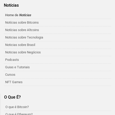
Notícias
Home de
Notícias
Notícias sobre Bitcoins
Notícias sobre Altcoins
Noticias sobre Tecnologia
Noticias sobre Brasil
Noticias sobre Negócios
Podcasts
Guias e Tutoriais
Cursos
NFT Games
O Que É?
O que é Bitcoin?
O que é Ethereum?