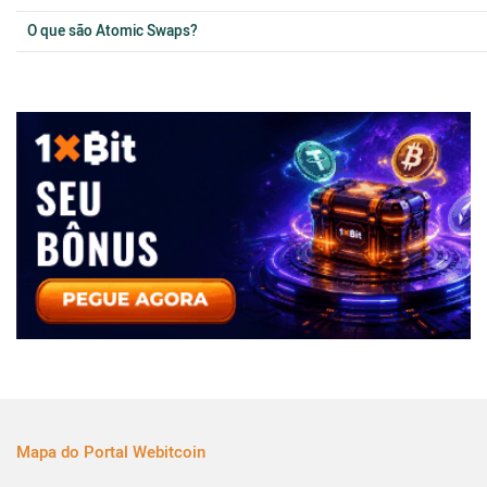
O que são Atomic Swaps?
Mapa do Portal Webitcoin