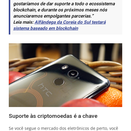
gostaríamos de dar suporte a todo o ecossistema
blockchain, e durante os próximos meses nós
anunciaremos empolgantes parcerias.”
Leia mais:
Alfândega da Coreia do Sul testará
sistema baseado em blockchain
Suporte às criptomoedas é a chave
Se você segue o mercado dos eletrônicos de perto, você