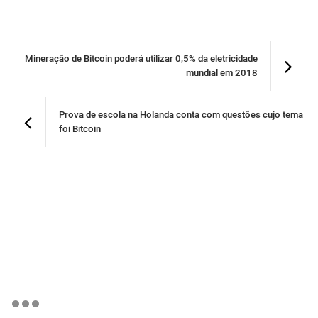
Mineração de Bitcoin poderá utilizar 0,5% da eletricidade
mundial em 2018
Prova de escola na Holanda conta com questões cujo tema
foi Bitcoin