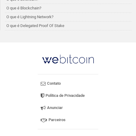
O que é Blockchain?
O que é Lightning Network?
O que é Delegated Proof Of Stake
Contato
Política de Privacidade
Anunciar
Parceiros