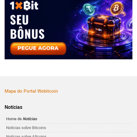
Mapa do Portal Webitcoin
Notícias
Home de
Notícias
Notícias sobre Bitcoins
Notícias sobre Altcoins