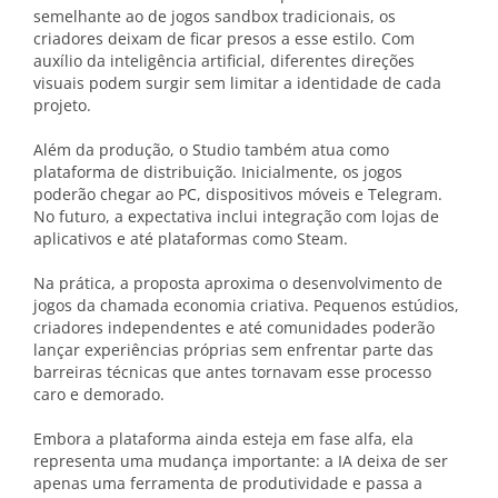
semelhante ao de jogos sandbox tradicionais, os
criadores deixam de ficar presos a esse estilo. Com
auxílio da inteligência artificial, diferentes direções
visuais podem surgir sem limitar a identidade de cada
projeto.
Além da produção, o Studio também atua como
plataforma de distribuição. Inicialmente, os jogos
poderão chegar ao PC, dispositivos móveis e Telegram.
No futuro, a expectativa inclui integração com lojas de
aplicativos e até plataformas como Steam.
Na prática, a proposta aproxima o desenvolvimento de
jogos da chamada economia criativa. Pequenos estúdios,
criadores independentes e até comunidades poderão
lançar experiências próprias sem enfrentar parte das
barreiras técnicas que antes tornavam esse processo
caro e demorado.
Embora a plataforma ainda esteja em fase alfa, ela
representa uma mudança importante: a IA deixa de ser
apenas uma ferramenta de produtividade e passa a