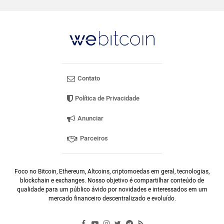
Contato
Política de Privacidade
Anunciar
Parceiros
Foco no Bitcoin, Ethereum, Altcoins, criptomoedas em geral, tecnologias,
blockchain e exchanges. Nosso objetivo é compartilhar conteúdo de
qualidade para um público ávido por novidades e interessados em um
mercado financeiro descentralizado e evoluído.