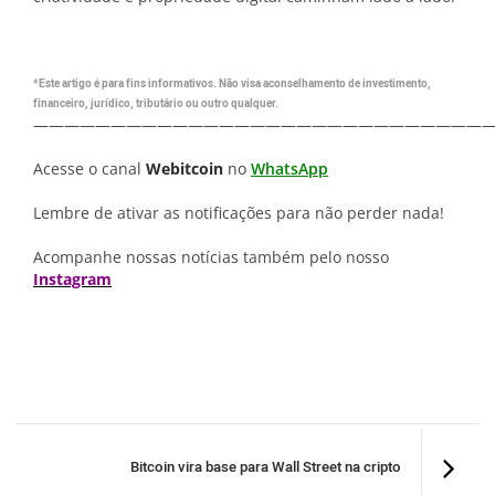
*Este artigo é para fins informativos. Não visa aconselhamento de investimento,
financeiro, jurídico, tributário ou outro qualquer.
—————————————————————————————
Acesse o canal
Webitcoin
no
WhatsApp
Lembre de ativar as notificações para não perder nada!
Acompanhe nossas notícias também pelo nosso
Instagram
Bitcoin vira base para Wall Street na cripto