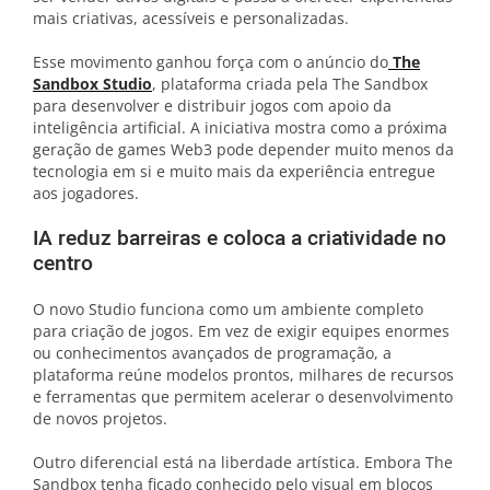
mais criativas, acessíveis e personalizadas.
Esse movimento ganhou força com o anúncio do
The
Sandbox Studio
, plataforma criada pela The Sandbox
para desenvolver e distribuir jogos com apoio da
inteligência artificial. A iniciativa mostra como a próxima
geração de games Web3 pode depender muito menos da
tecnologia em si e muito mais da experiência entregue
aos jogadores.
IA reduz barreiras e coloca a criatividade no
centro
O novo Studio funciona como um ambiente completo
para criação de jogos. Em vez de exigir equipes enormes
ou conhecimentos avançados de programação, a
plataforma reúne modelos prontos, milhares de recursos
e ferramentas que permitem acelerar o desenvolvimento
de novos projetos.
Outro diferencial está na liberdade artística. Embora The
Sandbox tenha ficado conhecido pelo visual em blocos