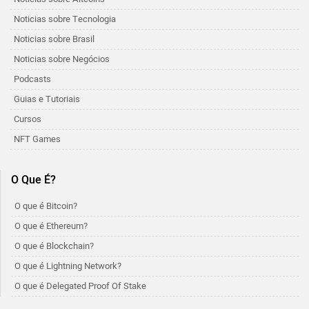
Noticias sobre Tecnologia
Noticias sobre Brasil
Noticias sobre Negócios
Podcasts
Guias e Tutoriais
Cursos
NFT Games
O Que É?
O que é Bitcoin?
O que é Ethereum?
O que é Blockchain?
O que é Lightning Network?
O que é Delegated Proof Of Stake