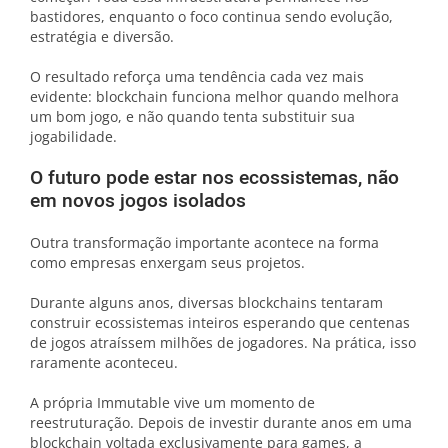
bastidores, enquanto o foco continua sendo evolução,
estratégia e diversão.
O resultado reforça uma tendência cada vez mais
evidente: blockchain funciona melhor quando melhora
um bom jogo, e não quando tenta substituir sua
jogabilidade.
O futuro pode estar nos ecossistemas, não
em novos jogos isolados
Outra transformação importante acontece na forma
como empresas enxergam seus projetos.
Durante alguns anos, diversas blockchains tentaram
construir ecossistemas inteiros esperando que centenas
de jogos atraíssem milhões de jogadores. Na prática, isso
raramente aconteceu.
A própria Immutable vive um momento de
reestruturação. Depois de investir durante anos em uma
blockchain voltada exclusivamente para games, a