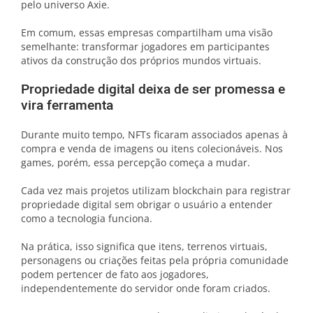
pelo universo Axie.
Em comum, essas empresas compartilham uma visão
semelhante: transformar jogadores em participantes
ativos da construção dos próprios mundos virtuais.
Propriedade digital deixa de ser promessa e
vira ferramenta
Durante muito tempo, NFTs ficaram associados apenas à
compra e venda de imagens ou itens colecionáveis. Nos
games, porém, essa percepção começa a mudar.
Cada vez mais projetos utilizam blockchain para registrar
propriedade digital sem obrigar o usuário a entender
como a tecnologia funciona.
Na prática, isso significa que itens, terrenos virtuais,
personagens ou criações feitas pela própria comunidade
podem pertencer de fato aos jogadores,
independentemente do servidor onde foram criados.