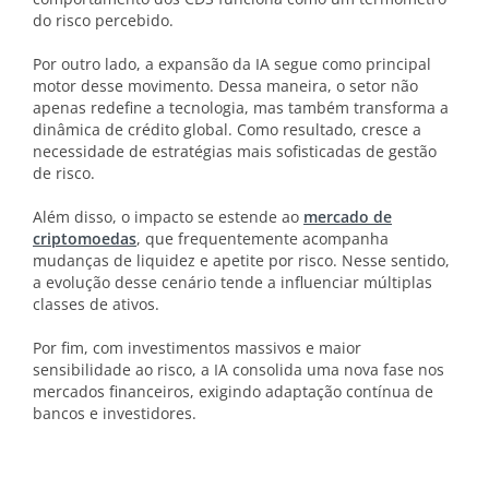
do risco percebido.
Por outro lado, a expansão da IA segue como principal
motor desse movimento. Dessa maneira, o setor não
apenas redefine a tecnologia, mas também transforma a
dinâmica de crédito global. Como resultado, cresce a
necessidade de estratégias mais sofisticadas de gestão
de risco.
Além disso, o impacto se estende ao
mercado de
criptomoedas
, que frequentemente acompanha
mudanças de liquidez e apetite por risco. Nesse sentido,
a evolução desse cenário tende a influenciar múltiplas
classes de ativos.
Por fim, com investimentos massivos e maior
sensibilidade ao risco, a IA consolida uma nova fase nos
mercados financeiros, exigindo adaptação contínua de
bancos e investidores.