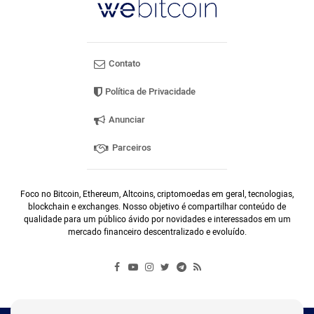
Contato
Política de Privacidade
Anunciar
Parceiros
Foco no Bitcoin, Ethereum, Altcoins, criptomoedas em geral, tecnologias,
blockchain e exchanges. Nosso objetivo é compartilhar conteúdo de
qualidade para um público ávido por novidades e interessados em um
mercado financeiro descentralizado e evoluído.