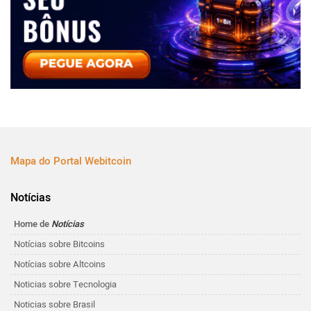
Mapa do Portal Webitcoin
Notícias
Home de
Notícias
Notícias sobre Bitcoins
Notícias sobre Altcoins
Noticias sobre Tecnologia
Noticias sobre Brasil