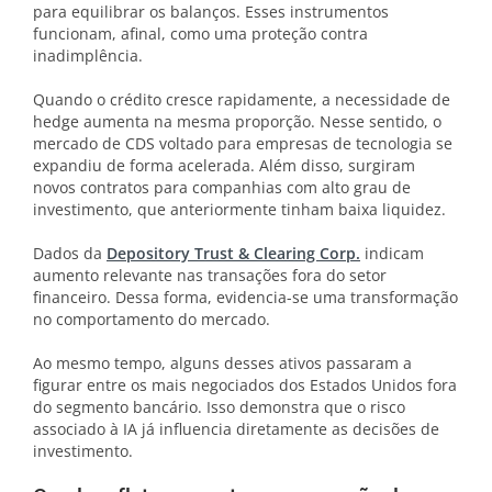
para equilibrar os balanços. Esses instrumentos
funcionam, afinal, como uma proteção contra
inadimplência.
Quando o crédito cresce rapidamente, a necessidade de
hedge aumenta na mesma proporção. Nesse sentido, o
mercado de CDS voltado para empresas de tecnologia se
expandiu de forma acelerada. Além disso, surgiram
novos contratos para companhias com alto grau de
investimento, que anteriormente tinham baixa liquidez.
Dados da
Depository Trust & Clearing Corp.
indicam
aumento relevante nas transações fora do setor
financeiro. Dessa forma, evidencia-se uma transformação
no comportamento do mercado.
Ao mesmo tempo, alguns desses ativos passaram a
figurar entre os mais negociados dos Estados Unidos fora
do segmento bancário. Isso demonstra que o risco
associado à IA já influencia diretamente as decisões de
investimento.