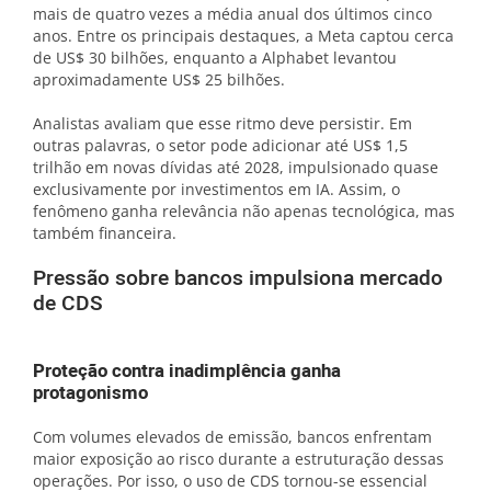
mais de quatro vezes a média anual dos últimos cinco
anos. Entre os principais destaques, a Meta captou cerca
de US$ 30 bilhões, enquanto a Alphabet levantou
aproximadamente US$ 25 bilhões.
Analistas avaliam que esse ritmo deve persistir. Em
outras palavras, o setor pode adicionar até US$ 1,5
trilhão em novas dívidas até 2028, impulsionado quase
exclusivamente por investimentos em IA. Assim, o
fenômeno ganha relevância não apenas tecnológica, mas
também financeira.
Pressão sobre bancos impulsiona mercado
de CDS
Proteção contra inadimplência ganha
protagonismo
Com volumes elevados de emissão, bancos enfrentam
maior exposição ao risco durante a estruturação dessas
operações. Por isso, o uso de CDS tornou-se essencial