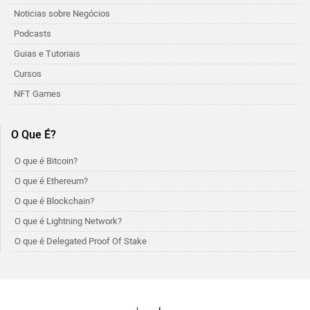
Noticias sobre Negócios
Podcasts
Guias e Tutoriais
Cursos
NFT Games
O Que É?
O que é Bitcoin?
O que é Ethereum?
O que é Blockchain?
O que é Lightning Network?
O que é Delegated Proof Of Stake