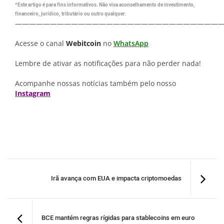
*Este artigo é para fins informativos. Não visa aconselhamento de investimento,
financeiro, jurídico, tributário ou outro qualquer.
—————————————————————————————
Acesse o canal
Webitcoin
no
WhatsApp
Lembre de ativar as notificações para não perder nada!
Acompanhe nossas notícias também pelo nosso
Instagram
Irã avança com EUA e impacta criptomoedas
BCE mantém regras rígidas para stablecoins em euro