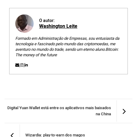
O autor:
Washington Leite
Formado em Administração de Empresas, sou entusiasta da
tecnologia e fascinado pelo mundo das criptomoedas, me
aventuro no mundo do trade, sendo um eterno aluno.Bitcoin:
The money of the future
Digital Yuan Wallet está entre os aplicativos mais baixados
na China
Wizardia: play-to-earn dos magos