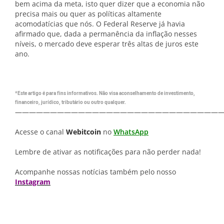
bem acima da meta, isto quer dizer que a economia não
precisa mais ou quer as políticas altamente
acomodatícias que nós. O Federal Reserve já havia
afirmado que, dada a permanência da inflação nesses
níveis, o mercado deve esperar três altas de juros este
ano.
*Este artigo é para fins informativos. Não visa aconselhamento de investimento,
financeiro, jurídico, tributário ou outro qualquer.
—————————————————————————————
Acesse o canal
Webitcoin
no
WhatsApp
Lembre de ativar as notificações para não perder nada!
Acompanhe nossas notícias também pelo nosso
Instagram