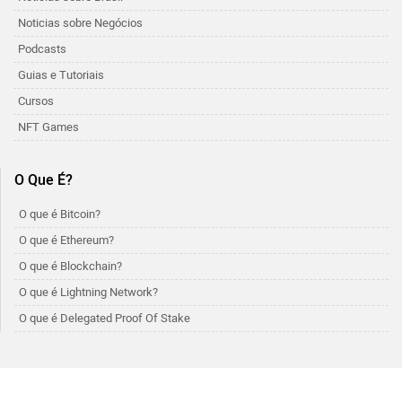
Noticias sobre Negócios
Podcasts
Guias e Tutoriais
Cursos
NFT Games
O Que É?
O que é Bitcoin?
O que é Ethereum?
O que é Blockchain?
O que é Lightning Network?
O que é Delegated Proof Of Stake