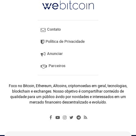
Contato
Política de Privacidade
Anunciar
Parceiros
Foco no Bitcoin, Ethereum, Altcoins, criptomoedas em geral, tecnologias,
blockchain e exchanges. Nosso objetivo é compartilhar conteúdo de
qualidade para um público ávido por novidades e interessados em um
mercado financeiro descentralizado e evoluído.