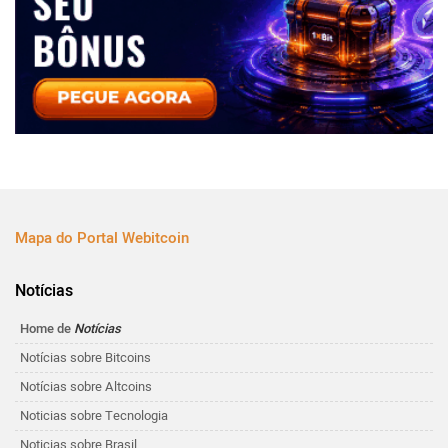
Mapa do Portal Webitcoin
Notícias
Home de
Notícias
Notícias sobre Bitcoins
Notícias sobre Altcoins
Noticias sobre Tecnologia
Noticias sobre Brasil