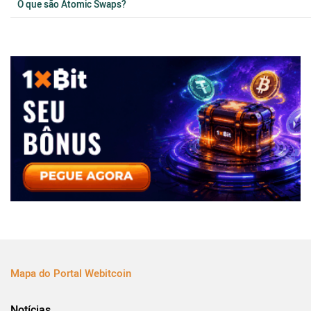
O que são Atomic Swaps?
Mapa do Portal Webitcoin
Notícias