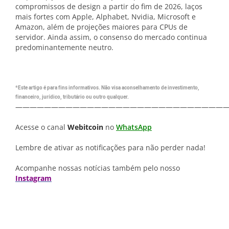
compromissos de design a partir do fim de 2026, laços
mais fortes com Apple, Alphabet, Nvidia, Microsoft e
Amazon, além de projeções maiores para CPUs de
servidor. Ainda assim, o consenso do mercado continua
predominantemente neutro.
*Este artigo é para fins informativos. Não visa aconselhamento de investimento,
financeiro, jurídico, tributário ou outro qualquer.
—————————————————————————————
Acesse o canal
Webitcoin
no
WhatsApp
Lembre de ativar as notificações para não perder nada!
Acompanhe nossas notícias também pelo nosso
Instagram