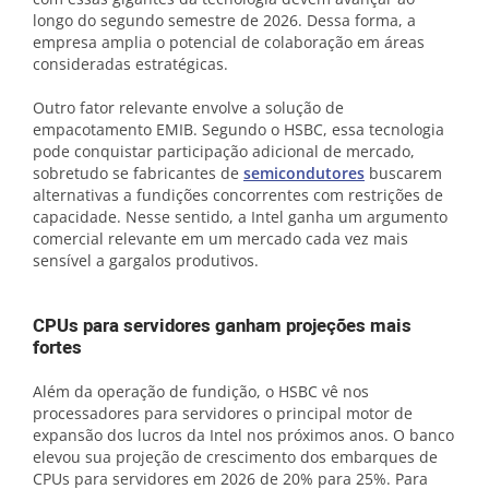
longo do segundo semestre de 2026. Dessa forma, a
empresa amplia o potencial de colaboração em áreas
consideradas estratégicas.
Outro fator relevante envolve a solução de
empacotamento EMIB. Segundo o HSBC, essa tecnologia
pode conquistar participação adicional de mercado,
sobretudo se fabricantes de
semicondutores
buscarem
alternativas a fundições concorrentes com restrições de
capacidade. Nesse sentido, a Intel ganha um argumento
comercial relevante em um mercado cada vez mais
sensível a gargalos produtivos.
CPUs para servidores ganham projeções mais
fortes
Além da operação de fundição, o HSBC vê nos
processadores para servidores o principal motor de
expansão dos lucros da Intel nos próximos anos. O banco
elevou sua projeção de crescimento dos embarques de
CPUs para servidores em 2026 de 20% para 25%. Para