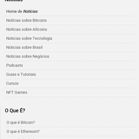
Home de
Notícias
Notícias sobre Bitcoins
Notícias sobre Altcoins
Noticias sobre Tecnologia
Noticias sobre Brasil
Noticias sobre Negócios
Podcasts
Guias e Tutoriais
Cursos
NFT Games
O Que É?
O que é Bitcoin?
O que é Ethereum?