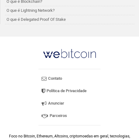
O que é Blockchain?
O que é Lightning Network?
O que é Delegated Proof Of Stake
Contato
Política de Privacidade
Anunciar
Parceiros
Foco no Bitcoin, Ethereum, Altcoins, criptomoedas em geral, tecnologias,