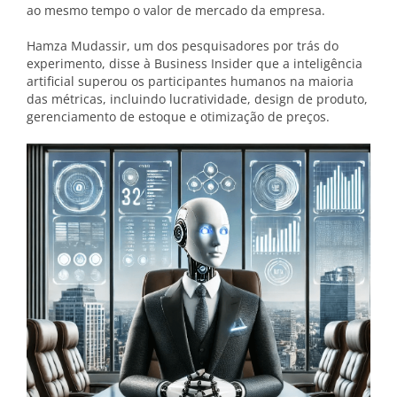
ao mesmo tempo o valor de mercado da empresa.
Hamza Mudassir, um dos pesquisadores por trás do
experimento, disse à Business Insider que a inteligência
artificial superou os participantes humanos na maioria
das métricas, incluindo lucratividade, design de produto,
gerenciamento de estoque e otimização de preços.