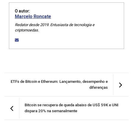
O autor:
Marcelo Roncate
Redator desde 2019. Entusiasta de tecnologia e
criptomoedas.
ETFs de Bitcoin e Ethereum: Lançamento, desempenho e
diferenças
Bitcoin se recupera de queda abaixo de US$ 59K e UNI
dispara 20% na semanalmente