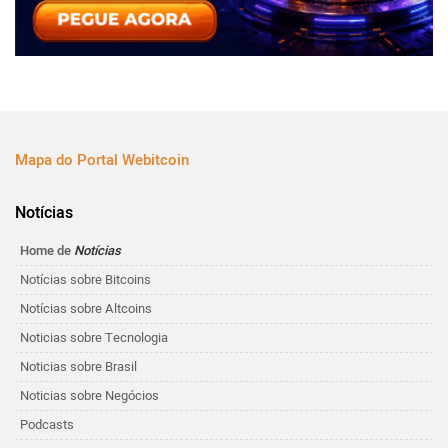
Mapa do Portal Webitcoin
Notícias
Home de
Notícias
Notícias sobre Bitcoins
Notícias sobre Altcoins
Noticias sobre Tecnologia
Noticias sobre Brasil
Noticias sobre Negócios
Podcasts