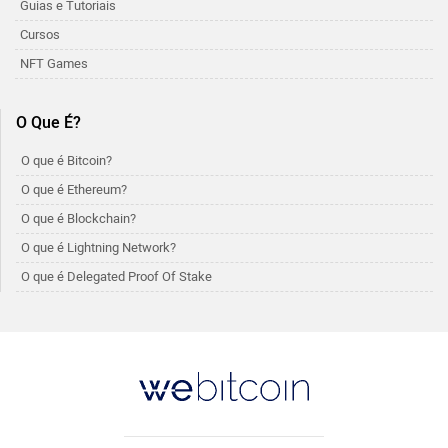
Guias e Tutoriais
Cursos
NFT Games
O Que É?
O que é Bitcoin?
O que é Ethereum?
O que é Blockchain?
O que é Lightning Network?
O que é Delegated Proof Of Stake