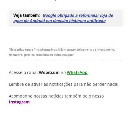
Veja também:
Google obrigado a reformular loja de
apps do Android em decisão histórica antitruste
*Este artigo é para fins informativos. Não visa aconselhamento de investimento,
financeiro, jurídico, tributário ou outro qualquer.
—————————————————————————————
Acesse o canal
Webitcoin
no
WhatsApp
Lembre de ativar as notificações para não perder nada!
Acompanhe nossas notícias também pelo nosso
Instagram