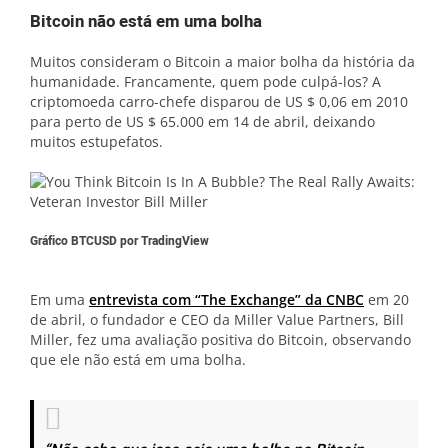
Bitcoin não está em uma bolha
Muitos consideram o Bitcoin a maior bolha da história da
humanidade. Francamente, quem pode culpá-los? A
criptomoeda carro-chefe disparou de US $ 0,06 em 2010
para perto de US $ 65.000 em 14 de abril, deixando
muitos estupefatos.
Gráfico BTCUSD por TradingView
Em uma
entrevista com “The Exchange” da CNBC
em 20
de abril, o fundador e CEO da Miller Value Partners, Bill
Miller, fez uma avaliação positiva do Bitcoin, observando
que ele não está em uma bolha.