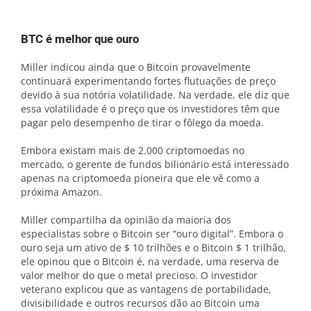
BTC é melhor que ouro
Miller indicou ainda que o Bitcoin provavelmente
continuará experimentando fortes flutuações de preço
devido à sua notória volatilidade. Na verdade, ele diz que
essa volatilidade é o preço que os investidores têm que
pagar pelo desempenho de tirar o fôlego da moeda.
Embora existam mais de 2.000 criptomoedas no
mercado, o gerente de fundos bilionário está interessado
apenas na criptomoeda pioneira que ele vê como a
próxima Amazon.
Miller compartilha da opinião da maioria dos
especialistas sobre o Bitcoin ser “ouro digital”. Embora o
ouro seja um ativo de $ 10 trilhões e o Bitcoin $ 1 trilhão,
ele opinou que o Bitcoin é, na verdade, uma reserva de
valor melhor do que o metal precioso. O investidor
veterano explicou que as vantagens de portabilidade,
divisibilidade e outros recursos dão ao Bitcoin uma