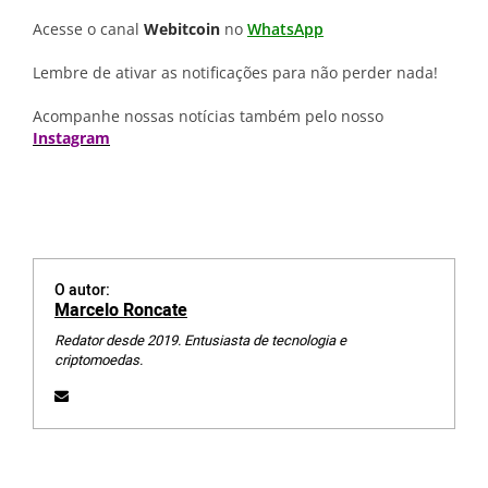
Acesse o canal
Webitcoin
no
WhatsApp
Lembre de ativar as notificações para não perder nada!
Acompanhe nossas notícias também pelo nosso
Instagram
O autor:
Marcelo Roncate
Redator desde 2019. Entusiasta de tecnologia e
criptomoedas.