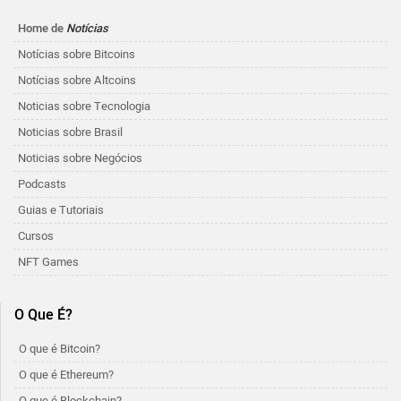
Home de
Notícias
Notícias sobre Bitcoins
Notícias sobre Altcoins
Noticias sobre Tecnologia
Noticias sobre Brasil
Noticias sobre Negócios
Podcasts
Guias e Tutoriais
Cursos
NFT Games
O Que É?
O que é Bitcoin?
O que é Ethereum?
O que é Blockchain?