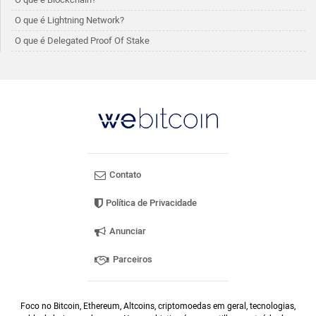
O que é Lightning Network?
O que é Delegated Proof Of Stake
Contato
Política de Privacidade
Anunciar
Parceiros
Foco no Bitcoin, Ethereum, Altcoins, criptomoedas em geral, tecnologias,