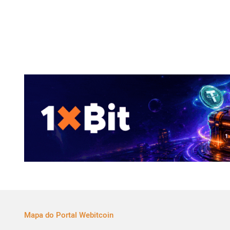
Mapa do Portal Webitcoin