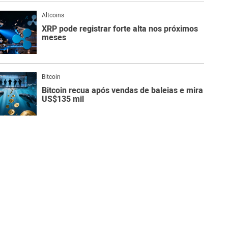
Altcoins
XRP pode registrar forte alta nos próximos
meses
Bitcoin
Bitcoin recua após vendas de baleias e mira
US$135 mil