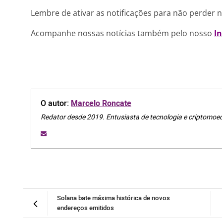
Lembre de ativar as notificações para não perder 
Acompanhe nossas notícias também pelo nosso
I
O autor:
Marcelo Roncate
Redator desde 2019. Entusiasta de tecnologia e criptomoe
Solana bate máxima histórica de novos
endereços emitidos