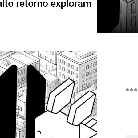
alto retorno exploram