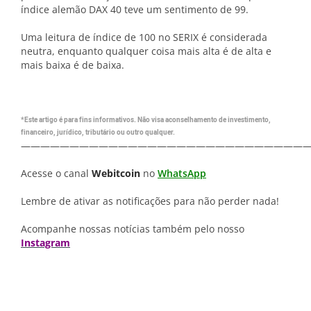
índice alemão DAX 40 teve um sentimento de 99.
Uma leitura de índice de 100 no SERIX é considerada
neutra, enquanto qualquer coisa mais alta é de alta e
mais baixa é de baixa.
*Este artigo é para fins informativos. Não visa aconselhamento de investimento,
financeiro, jurídico, tributário ou outro qualquer.
—————————————————————————————
Acesse o canal
Webitcoin
no
WhatsApp
Lembre de ativar as notificações para não perder nada!
Acompanhe nossas notícias também pelo nosso
Instagram