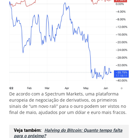
De acordo com a Spectrum Markets, uma plataforma
europeia de negociação de derivativos, os primeiros
sinais de “um novo rali” para o ouro podem ser vistos no
final de maio, ajudados por um dólar e euro mais fracos.
Veja também:
Halving do Bitcoin: Quanto tempo falta
para o próximo?