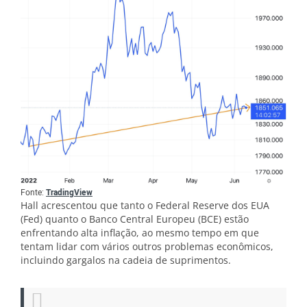
Fonte:
TradingView
Hall acrescentou que tanto o Federal Reserve dos EUA
(Fed) quanto o Banco Central Europeu (BCE) estão
enfrentando alta inflação, ao mesmo tempo em que
tentam lidar com vários outros problemas econômicos,
incluindo gargalos na cadeia de suprimentos.