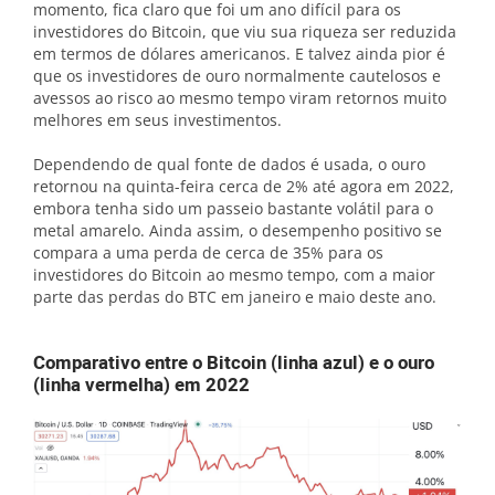
momento, fica claro que foi um ano difícil para os
investidores do Bitcoin, que viu sua riqueza ser reduzida
em termos de dólares americanos. E talvez ainda pior é
que os investidores de ouro normalmente cautelosos e
avessos ao risco ao mesmo tempo viram retornos muito
melhores em seus investimentos.
Dependendo de qual fonte de dados é usada, o ouro
retornou na quinta-feira cerca de 2% até agora em 2022,
embora tenha sido um passeio bastante volátil para o
metal amarelo. Ainda assim, o desempenho positivo se
compara a uma perda de cerca de 35% para os
investidores do Bitcoin ao mesmo tempo, com a maior
parte das perdas do BTC em janeiro e maio deste ano.
Comparativo entre o Bitcoin (linha azul) e o ouro
(linha vermelha) em 2022