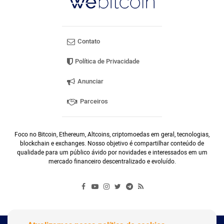
Contato
Política de Privacidade
Anunciar
Parceiros
Foco no Bitcoin, Ethereum, Altcoins, criptomoedas em geral, tecnologias,
blockchain e exchanges. Nosso objetivo é compartilhar conteúdo de
qualidade para um público ávido por novidades e interessados em um
mercado financeiro descentralizado e evoluído.