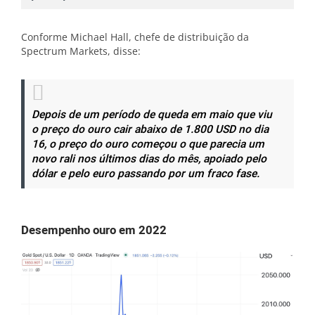
Conforme Michael Hall, chefe de distribuição da
Spectrum Markets, disse:
Depois de um período de queda em maio que viu
o preço do ouro cair abaixo de 1.800 USD no dia
16, o preço do ouro começou o que parecia um
novo rali nos últimos dias do mês, apoiado pelo
dólar e pelo euro passando por um fraco fase.
Desempenho ouro em 2022