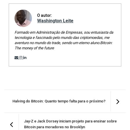
O autor:
Washington Leite
Formado em Administração de Empresas, sou entusiasta da
tecnologia e fascinado pelo mundo das criptomoedas, me
aventuro no mundo do trade, sendo um eterno aluno.Bitcoin:
The money of the future
Halving do Bitcoin: Quanto tempo falta para o próximo?
Jay-Z e Jack Dorsey iniciam projeto para ensinar sobre
Bitcoin para moradores no Brooklyn