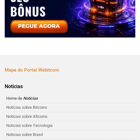
Mapa do Portal Webitcoin
Notícias
Home de
Notícias
Notícias sobre Bitcoins
Notícias sobre Altcoins
Noticias sobre Tecnologia
Noticias sobre Brasil