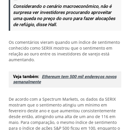
Considerando o cenário macroeconômico, não é
surpresa ver investidores procurando aproveitar
uma queda no preço do ouro para fazer alocações
de refúgio, disse Hall.
Os comentários vieram quando um índice de sentimento
conhecido como SERIX mostrou que o sentimento em
relação ao ouro entre os investidores de varejo está
aumentando.
Veja também:
Ethereum tem 500 mil endereços novos
semanalmente
De acordo com a Spectrum Markets, os dados da SERIX
mostram que o sentimento atingiu um mínimo em
fevereiro deste ano e que aumentou consistentemente
desde então, atingindo uma alta de um ano de 116 em
maio. Para comparação, o mesmo índice de sentimento
para o índice de ações S&P 500 ficou em 100, enquanto o