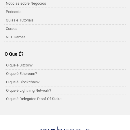
Noticias sobre Negócios
Podcasts
Guias e Tutoriais
Cursos
NFT Games
O Que É?
O que é Bitcoin?
O que é Ethereum?
O que é Blockchain?
O que é Lightning Network?
O que é Delegated Proof Of Stake