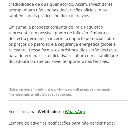
credibilidade de qualquer acordo. Assim, investidores
acompanham não apenas declarações oficiais, mas
também sinais práticos no fluxo de navios.
Em suma, a proposta conjunta de Irã e Paquistão
representa um possível ponto de inflexão. Embora o
desfecho permaneça incerto, o impacto potencial sobre
os preços do petróleo e a segurança energética global é
relevante. Dessa forma, os próximos dias serão decisivos
para determinar se a iniciativa resultará em estabilidade
duradoura ou apenas alívio temporário nas tensões.
*Este artigo é para fins informativos. Não visa aconselhamento de investimento,
financeiro, jurídico, tributário ou outro qualquer.
—————————————————————————————
Acesse o canal
Webitcoin
no
WhatsApp
Lembre de ativar as notificações para não perder nada!