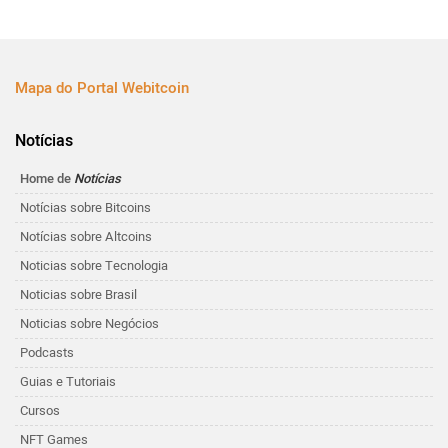
Mapa do Portal Webitcoin
Notícias
Home de
Notícias
Notícias sobre Bitcoins
Notícias sobre Altcoins
Noticias sobre Tecnologia
Noticias sobre Brasil
Noticias sobre Negócios
Podcasts
Guias e Tutoriais
Cursos
NFT Games