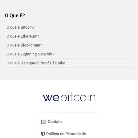
O Que É?
O que é Bitcoin?
O que é Ethereum?
O que é Blockchain?
O que é Lightning Network?
O que é Delegated Proof Of Stake
Contato
Política de Privacidade