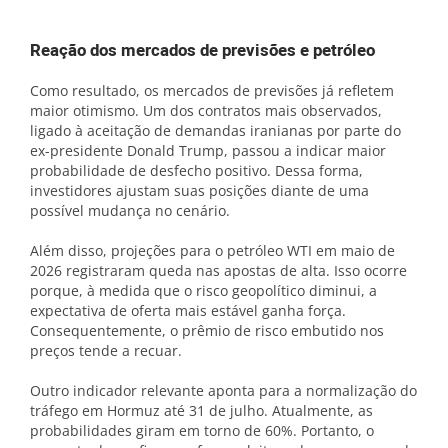
Reação dos mercados de previsões e petróleo
Como resultado, os mercados de previsões já refletem
maior otimismo. Um dos contratos mais observados,
ligado à aceitação de demandas iranianas por parte do
ex-presidente Donald Trump, passou a indicar maior
probabilidade de desfecho positivo. Dessa forma,
investidores ajustam suas posições diante de uma
possível mudança no cenário.
Além disso, projeções para o petróleo WTI em maio de
2026 registraram queda nas apostas de alta. Isso ocorre
porque, à medida que o risco geopolítico diminui, a
expectativa de oferta mais estável ganha força.
Consequentemente, o prêmio de risco embutido nos
preços tende a recuar.
Outro indicador relevante aponta para a normalização do
tráfego em Hormuz até 31 de julho. Atualmente, as
probabilidades giram em torno de 60%. Portanto, o