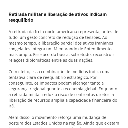
Retirada militar e liberação de ativos indicam
reequilíbrio
A retirada da frota norte-americana representa, antes de
tudo, um gesto concreto de redução de tensões. Ao
mesmo tempo, a liberação parcial dos ativos iranianos
congelados integra um Memorando de Entendimento
mais amplo. Esse acordo busca, sobretudo, reconstruir
relações diplomáticas entre as duas nações.
Com efeito, essa combinação de medidas indica uma
tentativa clara de reequilíbrio estratégico. Por
conseguinte, os impactos podem alcançar tanto a
segurança regional quanto a economia global. Enquanto
a retirada militar reduz o risco de confrontos diretos, a
liberação de recursos amplia a capacidade financeira do
Irã.
Além disso, o movimento reforça uma mudança de
postura dos Estados Unidos na região. Ainda que existam