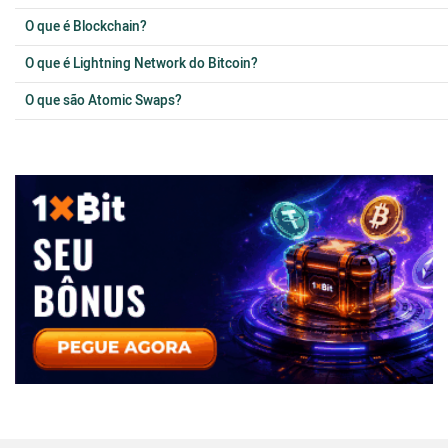
O que é Blockchain?
O que é Lightning Network do Bitcoin?
O que são Atomic Swaps?