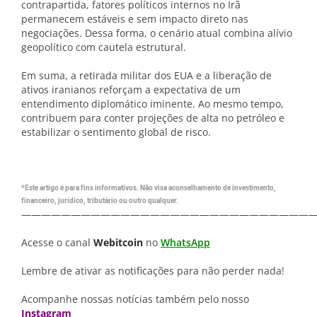
contrapartida, fatores políticos internos no Irã
permanecem estáveis e sem impacto direto nas
negociações. Dessa forma, o cenário atual combina alívio
geopolítico com cautela estrutural.
Em suma, a retirada militar dos EUA e a liberação de
ativos iranianos reforçam a expectativa de um
entendimento diplomático iminente. Ao mesmo tempo,
contribuem para conter projeções de alta no petróleo e
estabilizar o sentimento global de risco.
*Este artigo é para fins informativos. Não visa aconselhamento de investimento,
financeiro, jurídico, tributário ou outro qualquer.
—————————————————————————————
Acesse o canal
Webitcoin
no
WhatsApp
Lembre de ativar as notificações para não perder nada!
Acompanhe nossas notícias também pelo nosso
Instagram