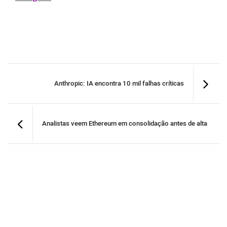
Anthropic: IA encontra 10 mil falhas críticas
Analistas veem Ethereum em consolidação antes de alta