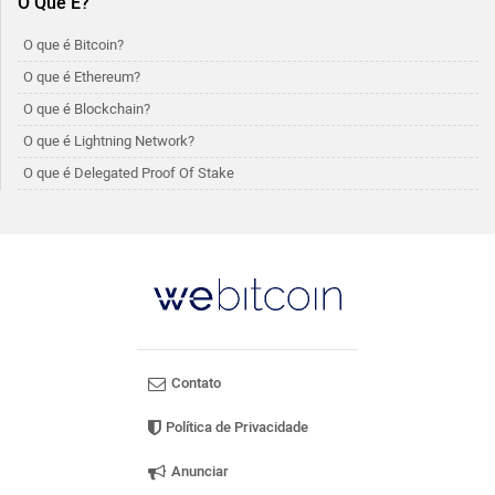
O Que É?
O que é Bitcoin?
O que é Ethereum?
O que é Blockchain?
O que é Lightning Network?
O que é Delegated Proof Of Stake
Contato
Política de Privacidade
Anunciar