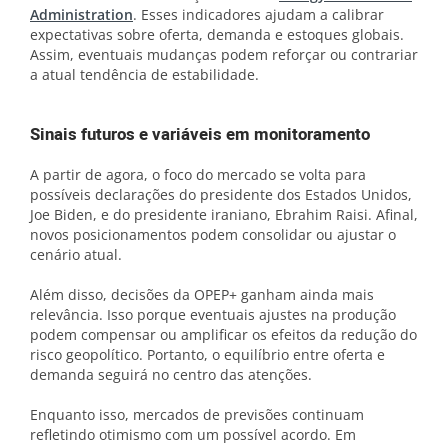
Administration
. Esses indicadores ajudam a calibrar
expectativas sobre oferta, demanda e estoques globais.
Assim, eventuais mudanças podem reforçar ou contrariar
a atual tendência de estabilidade.
Sinais futuros e variáveis em monitoramento
A partir de agora, o foco do mercado se volta para
possíveis declarações do presidente dos Estados Unidos,
Joe Biden, e do presidente iraniano, Ebrahim Raisi. Afinal,
novos posicionamentos podem consolidar ou ajustar o
cenário atual.
Além disso, decisões da OPEP+ ganham ainda mais
relevância. Isso porque eventuais ajustes na produção
podem compensar ou amplificar os efeitos da redução do
risco geopolítico. Portanto, o equilíbrio entre oferta e
demanda seguirá no centro das atenções.
Enquanto isso, mercados de previsões continuam
refletindo otimismo com um possível acordo. Em