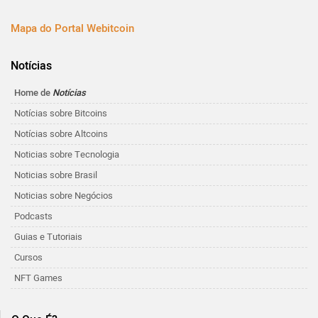
Mapa do Portal Webitcoin
Notícias
Home de
Notícias
Notícias sobre Bitcoins
Notícias sobre Altcoins
Noticias sobre Tecnologia
Noticias sobre Brasil
Noticias sobre Negócios
Podcasts
Guias e Tutoriais
Cursos
NFT Games