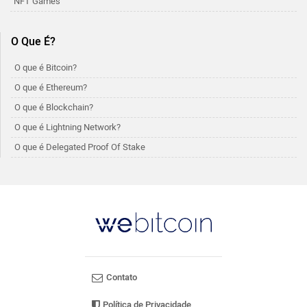
NFT Games
O Que É?
O que é Bitcoin?
O que é Ethereum?
O que é Blockchain?
O que é Lightning Network?
O que é Delegated Proof Of Stake
Contato
Política de Privacidade