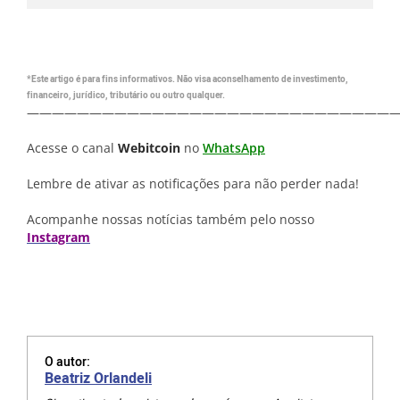
*Este artigo é para fins informativos. Não visa aconselhamento de investimento,
financeiro, jurídico, tributário ou outro qualquer.
—————————————————————————————
Acesse o canal
Webitcoin
no
WhatsApp
Lembre de ativar as notificações para não perder nada!
Acompanhe nossas notícias também pelo nosso
Instagram
O autor:
Beatriz Orlandeli