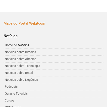
Mapa do Portal Webitcoin
Notícias
Home de
Notícias
Notícias sobre Bitcoins
Notícias sobre Altcoins
Noticias sobre Tecnologia
Noticias sobre Brasil
Noticias sobre Negócios
Podcasts
Guias e Tutoriais
Cursos