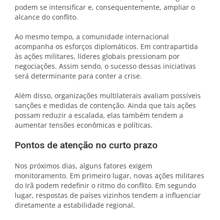
podem se intensificar e, consequentemente, ampliar o
alcance do conflito.
Ao mesmo tempo, a comunidade internacional
acompanha os esforços diplomáticos. Em contrapartida
às ações militares, líderes globais pressionam por
negociações. Assim sendo, o sucesso dessas iniciativas
será determinante para conter a crise.
Além disso, organizações multilaterais avaliam possíveis
sanções e medidas de contenção. Ainda que tais ações
possam reduzir a escalada, elas também tendem a
aumentar tensões econômicas e políticas.
Pontos de atenção no curto prazo
Nos próximos dias, alguns fatores exigem
monitoramento. Em primeiro lugar, novas ações militares
do Irã podem redefinir o ritmo do conflito. Em segundo
lugar, respostas de países vizinhos tendem a influenciar
diretamente a estabilidade regional.