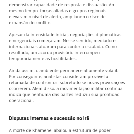
demonstrar capacidade de resposta e dissuasão. Ao
mesmo tempo, forças aliadas e grupos regionais
elevaram o nível de alerta, ampliando o risco de
expansão do conflito.
Apesar da intensidade inicial, negociações diplomáticas
emergenciais começaram. Nesse sentido, mediadores
internacionais atuaram para conter a escalada. Como
resultado, um acordo provisório interrompeu
temporariamente as hostilidades.
Ainda assim, o ambiente permanece altamente volátil.
Por conseguinte, analistas consideram provável a
retomada de confrontos, sobretudo se novas provocações
ocorrerem. Além disso, a movimentação militar contínua
indica que nenhuma das partes reduziu sua prontidão
operacional.
Disputas internas e sucessão no Irã
A morte de Khamenei abalou a estrutura de poder