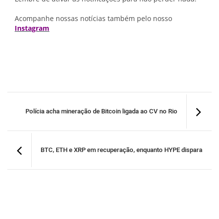
Acompanhe nossas notícias também pelo nosso
Instagram
Polícia acha mineração de Bitcoin ligada ao CV no Rio
BTC, ETH e XRP em recuperação, enquanto HYPE dispara