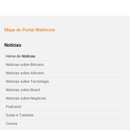
Mapa do Portal Webitcoin
Notícias
Home de
Notícias
Notícias sobre Bitcoins
Notícias sobre Altcoins
Noticias sobre Tecnologia
Noticias sobre Brasil
Noticias sobre Negócios
Podcasts
Guias e Tutoriais
Cursos