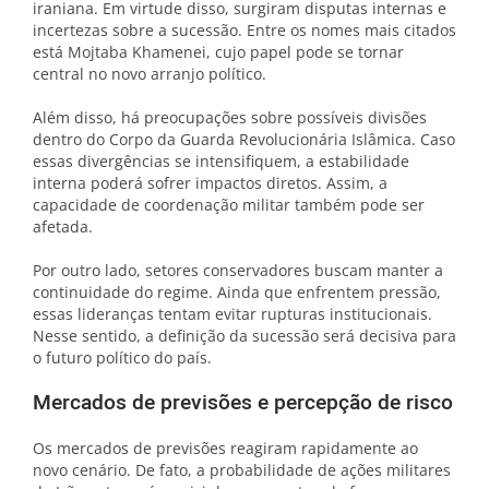
iraniana. Em virtude disso, surgiram disputas internas e
incertezas sobre a sucessão. Entre os nomes mais citados
está Mojtaba Khamenei, cujo papel pode se tornar
central no novo arranjo político.
Além disso, há preocupações sobre possíveis divisões
dentro do Corpo da Guarda Revolucionária Islâmica. Caso
essas divergências se intensifiquem, a estabilidade
interna poderá sofrer impactos diretos. Assim, a
capacidade de coordenação militar também pode ser
afetada.
Por outro lado, setores conservadores buscam manter a
continuidade do regime. Ainda que enfrentem pressão,
essas lideranças tentam evitar rupturas institucionais.
Nesse sentido, a definição da sucessão será decisiva para
o futuro político do país.
Mercados de previsões e percepção de risco
Os mercados de previsões reagiram rapidamente ao
novo cenário. De fato, a probabilidade de ações militares