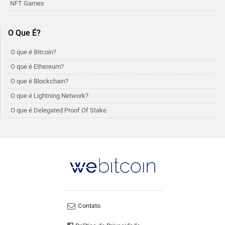
NFT Games
O Que É?
O que é Bitcoin?
O que é Ethereum?
O que é Blockchain?
O que é Lightning Network?
O que é Delegated Proof Of Stake
Contato