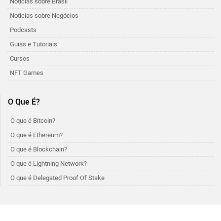
Noticias sobre Brasil
Noticias sobre Negócios
Podcasts
Guias e Tutoriais
Cursos
NFT Games
O Que É?
O que é Bitcoin?
O que é Ethereum?
O que é Blockchain?
O que é Lightning Network?
O que é Delegated Proof Of Stake