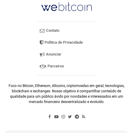
Contato
Política de Privacidade
Anunciar
Parceiros
Foco no Bitcoin, Ethereum, Altcoins, criptomoedas em geral, tecnologias,
blockchain e exchanges. Nosso objetivo é compartilhar conteúdo de
qualidade para um público ávido por novidades e interessados em um
mercado financeiro descentralizado e evoluído.