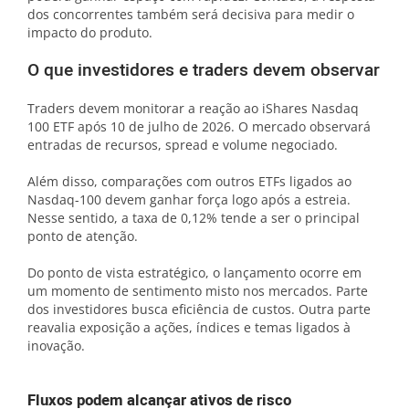
dos concorrentes também será decisiva para medir o
impacto do produto.
O que investidores e traders devem observar
Traders devem monitorar a reação ao iShares Nasdaq
100 ETF após 10 de julho de 2026. O mercado observará
entradas de recursos, spread e volume negociado.
Além disso, comparações com outros ETFs ligados ao
Nasdaq-100 devem ganhar força logo após a estreia.
Nesse sentido, a taxa de 0,12% tende a ser o principal
ponto de atenção.
Do ponto de vista estratégico, o lançamento ocorre em
um momento de sentimento misto nos mercados. Parte
dos investidores busca eficiência de custos. Outra parte
reavalia exposição a ações, índices e temas ligados à
inovação.
Fluxos podem alcançar ativos de risco