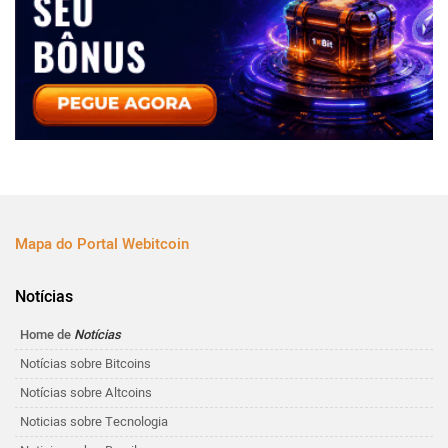
Mapa do Portal Webitcoin
Notícias
Home de
Notícias
Notícias sobre Bitcoins
Notícias sobre Altcoins
Noticias sobre Tecnologia