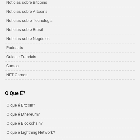
Notícias sobre Bitcoins
Notícias sobre Altcoins
Noticias sobre Tecnologia
Noticias sobre Brasil
Noticias sobre Negócios
Podcasts
Guias e Tutoriais
Cursos
NFT Games
O Que É?
O que é Bitcoin?
O que é Ethereum?
O que é Blockchain?
O que é Lightning Network?