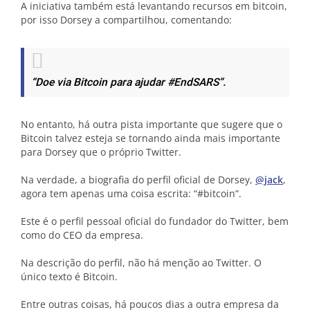
A iniciativa também está levantando recursos em bitcoin,
por isso Dorsey a compartilhou, comentando:
“Doe via Bitcoin para ajudar #EndSARS”.
No entanto, há outra pista importante que sugere que o
Bitcoin talvez esteja se tornando ainda mais importante
para Dorsey que o próprio Twitter.
Na verdade, a biografia do perfil oficial de Dorsey,
@jack
,
agora tem apenas uma coisa escrita: “#bitcoin”.
Este é o perfil pessoal oficial do fundador do Twitter, bem
como do CEO da empresa.
Na descrição do perfil, não há menção ao Twitter. O
único texto é Bitcoin.
Entre outras coisas, há poucos dias a outra empresa da