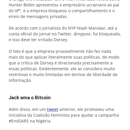
Hunter Biden apresentou o empresário ucraniano ao pai
do VP”, e a empresa bloqueou o compartilhamento e o
envio de mensagens privadas.
De acordo com o jornalista do NYP Noah Manskar, até a
conta oficial do jornal no Twitter, @nypost, foi bloqueada,
e isso deve ter irritado Dorsey.
O fato é que a empresa provavelmente não fez nada
mais do que aplicar literalmente suas políticas, de modo
que a crítica de Dorsey é direcionada precisamente a
essas políticas. Evidentemente, ele as considera muito
restritivas e muito limitadas em termos de liberdade de
informação.
Jack ama o Bitcoin
Além disso, em um
tweet
anterior, ele promoveu uma
iniciativa da Coalizão Feminista para ajudar a campanha
#EndSARS na Nigéria.