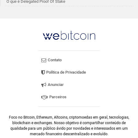
O que é Delegated Proof Of Stake
Contato
Política de Privacidade
Anunciar
Parceiros
Foco no Bitcoin, Ethereum, Altcoins, criptomoedas em geral, tecnologias,
blockchain e exchanges. Nosso objetivo é compartilhar conteúdo de
qualidade para um público ávido por novidades e interessados em um
mercado financeiro descentralizado e evoluído.