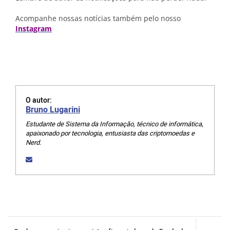
Acompanhe nossas notícias também pelo nosso
Instagram
O autor:
Bruno Lugarini
Estudante de Sistema da Informação, técnico de informática,
apaixonado por tecnologia, entusiasta das criptomoedas e
Nerd.