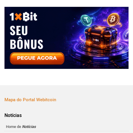
Mapa do Portal Webitcoin
Notícias
Home de
Notícias