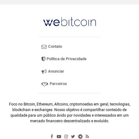
Contato
Política de Privacidade
Anunciar
Parceiros
Foco no Bitcoin, Ethereum, Altcoins, criptomoedas em geral, tecnologias,
blockchain e exchanges. Nosso objetivo é compartilhar conteúdo de
qualidade para um público ávido por novidades e interessados em um
mercado financeiro descentralizado e evoluído.