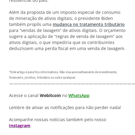
residencial do país.
Além da proposta de um imposto especial de consumo
de mineração de ativos digitais, o presidente Biden
também propôs uma
mudança no tratamento tributário
para “vendas de lavagem” de ativos digitais. O orçamento
sugere a aplicação de “regras de venda de lavagem” aos
ativos digitais, o que impediria que os contribuintes
deduzissem uma perda fiscal em uma venda de lavagem.
*Este artigo é para fins informativos. Não visa aconselhamento de investimento,
financeiro, jurídico, tributário ou outro qualquer.
—————————————————————————————
Acesse o canal
Webitcoin
no
WhatsApp
Lembre de ativar as notificações para não perder nada!
Acompanhe nossas notícias também pelo nosso
Instagram