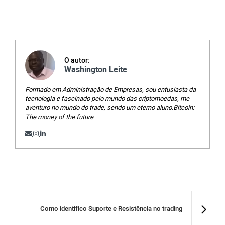
O autor:
Washington Leite
Formado em Administração de Empresas, sou entusiasta da
tecnologia e fascinado pelo mundo das criptomoedas, me
aventuro no mundo do trade, sendo um eterno aluno.Bitcoin:
The money of the future
Como identifico Suporte e Resistência no trading