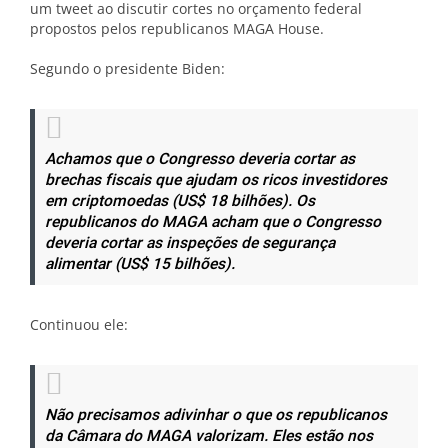
um tweet ao discutir cortes no orçamento federal
propostos pelos republicanos MAGA House.
Segundo o presidente Biden:
Achamos que o Congresso deveria cortar as
brechas fiscais que ajudam os ricos investidores
em criptomoedas (US$ 18 bilhões). Os
republicanos do MAGA acham que o Congresso
deveria cortar as inspeções de segurança
alimentar (US$ 15 bilhões).
Continuou ele:
Não precisamos adivinhar o que os republicanos
da Câmara do MAGA valorizam. Eles estão nos