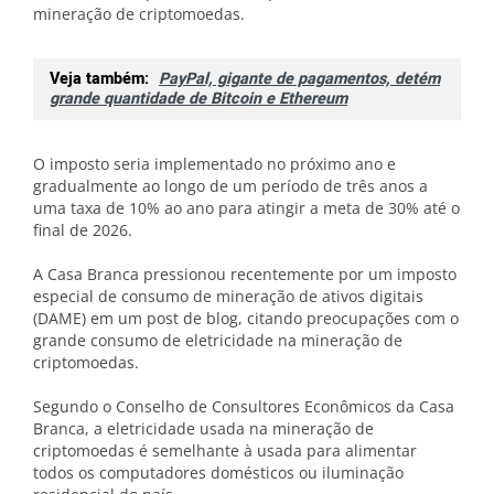
mineração de criptomoedas.
Veja também:
PayPal, gigante de pagamentos, detém
grande quantidade de Bitcoin e Ethereum
O imposto seria implementado no próximo ano e
gradualmente ao longo de um período de três anos a
uma taxa de 10% ao ano para atingir a meta de 30% até o
final de 2026.
A Casa Branca pressionou recentemente por um imposto
especial de consumo de mineração de ativos digitais
(DAME) em um post de blog, citando preocupações com o
grande consumo de eletricidade na mineração de
criptomoedas.
Segundo o Conselho de Consultores Econômicos da Casa
Branca, a eletricidade usada na mineração de
criptomoedas é semelhante à usada para alimentar
todos os computadores domésticos ou iluminação