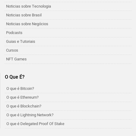
Noticias sobre Tecnologia
Noticias sobre Brasil
Noticias sobre Negócios
Podcasts
Guias e Tutoriais
Cursos
NFT Games
O Que É?
O que é Bitcoin?
O que é Ethereum?
O que é Blockchain?
O que é Lightning Network?
O que é Delegated Proof Of Stake