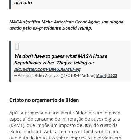
dizendo.
MAGA significa Make American Great Again, um slogan
usado pelo ex-presidente Donald Trump.
We don’t have to guess what MAGA House
Republicans value. They’re telling us.
pic.twitter.com/BM6JGMEFeq
— President Biden Archived (@POTUS46Archive)
May 9, 2023
Cripto no orçamento de Biden
Após a proposta do presidente Biden de um imposto
especial de consumo de mineração de ativos digitais
(DAME), que impõe um imposto de 30% do custo da
eletricidade utilizada às empresas, foi discutido um
aumento de impostos sobre empresas envolvidas em