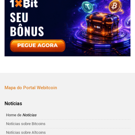
Mapa do Portal Webitcoin
Notícias
Home de
Notícias
Notícias sobre Bitcoins
Notícias sobre Altcoins