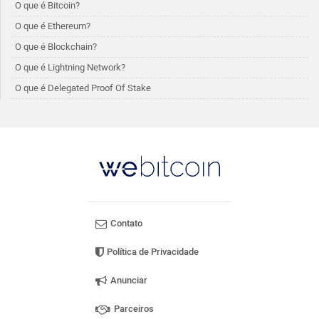
O que é Bitcoin?
O que é Ethereum?
O que é Blockchain?
O que é Lightning Network?
O que é Delegated Proof Of Stake
Contato
Política de Privacidade
Anunciar
Parceiros