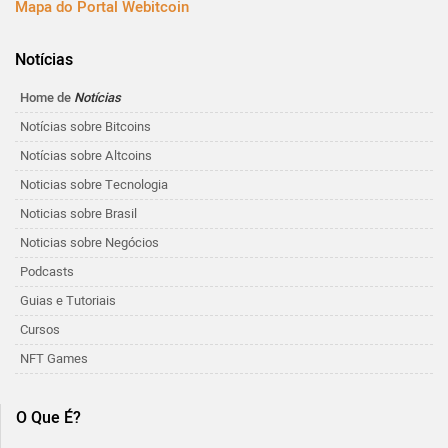
Mapa do Portal Webitcoin
Notícias
Home de
Notícias
Notícias sobre Bitcoins
Notícias sobre Altcoins
Noticias sobre Tecnologia
Noticias sobre Brasil
Noticias sobre Negócios
Podcasts
Guias e Tutoriais
Cursos
NFT Games
O Que É?