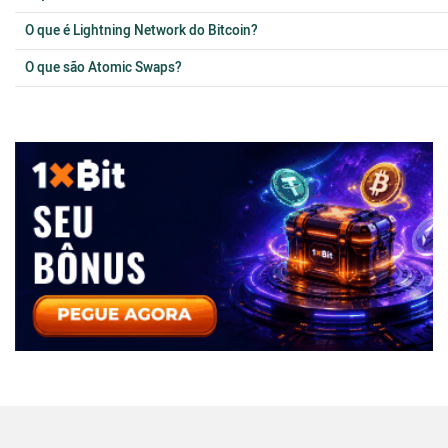
O que é Lightning Network do Bitcoin?
O que são Atomic Swaps?