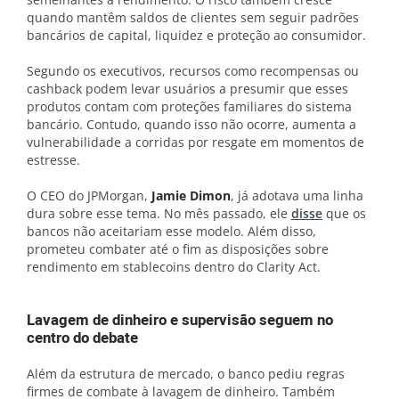
quando mantêm saldos de clientes sem seguir padrões
bancários de capital, liquidez e proteção ao consumidor.
Segundo os executivos, recursos como recompensas ou
cashback podem levar usuários a presumir que esses
produtos contam com proteções familiares do sistema
bancário. Contudo, quando isso não ocorre, aumenta a
vulnerabilidade a corridas por resgate em momentos de
estresse.
O CEO do JPMorgan,
Jamie Dimon
, já adotava uma linha
dura sobre esse tema. No mês passado, ele
disse
que os
bancos não aceitariam esse modelo. Além disso,
prometeu combater até o fim as disposições sobre
rendimento em stablecoins dentro do Clarity Act.
Lavagem de dinheiro e supervisão seguem no
centro do debate
Além da estrutura de mercado, o banco pediu regras
firmes de combate à lavagem de dinheiro. Também