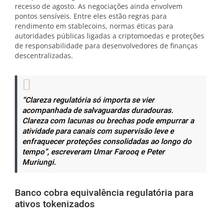
recesso de agosto. As negociações ainda envolvem
pontos sensíveis. Entre eles estão regras para
rendimento em stablecoins, normas éticas para
autoridades públicas ligadas a criptomoedas e proteções
de responsabilidade para desenvolvedores de finanças
descentralizadas.
“Clareza regulatória só importa se vier
acompanhada de salvaguardas duradouras.
Clareza com lacunas ou brechas pode empurrar a
atividade para canais com supervisão leve e
enfraquecer proteções consolidadas ao longo do
tempo”, escreveram Umar Farooq e Peter
Muriungi.
Banco cobra equivalência regulatória para
ativos tokenizados