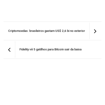
Criptomoedas: brasileiros gastam US$ 2,6 bi no exterior
Fidelity vê 5 gatilhos para Bitcoin sair da baixa