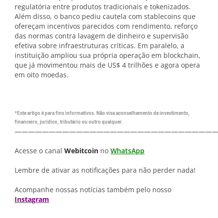
regulatória entre produtos tradicionais e tokenizados.
Além disso, o banco pediu cautela com stablecoins que
ofereçam incentivos parecidos com rendimento, reforço
das normas contra lavagem de dinheiro e supervisão
efetiva sobre infraestruturas críticas. Em paralelo, a
instituição ampliou sua própria operação em blockchain,
que já movimentou mais de US$ 4 trilhões e agora opera
em oito moedas.
*Este artigo é para fins informativos. Não visa aconselhamento de investimento,
financeiro, jurídico, tributário ou outro qualquer.
—————————————————————————————
Acesse o canal
Webitcoin
no
WhatsApp
Lembre de ativar as notificações para não perder nada!
Acompanhe nossas notícias também pelo nosso
Instagram