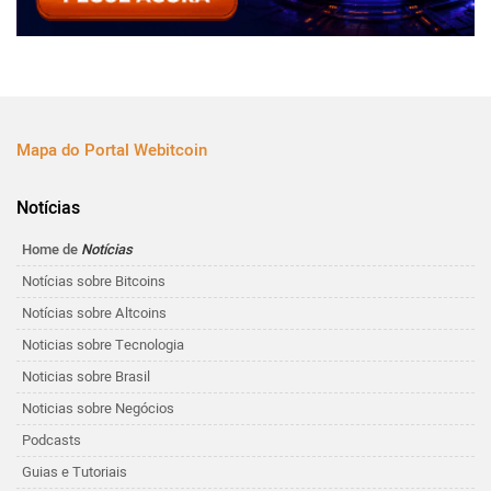
Mapa do Portal Webitcoin
Notícias
Home de
Notícias
Notícias sobre Bitcoins
Notícias sobre Altcoins
Noticias sobre Tecnologia
Noticias sobre Brasil
Noticias sobre Negócios
Podcasts
Guias e Tutoriais