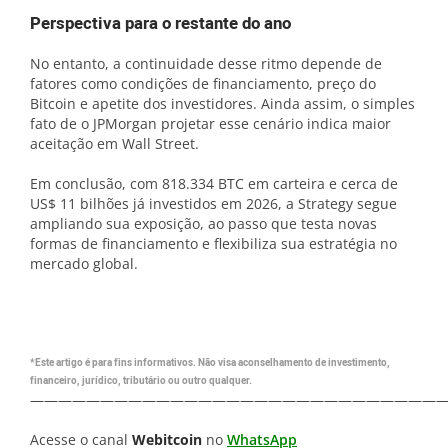
Perspectiva para o restante do ano
No entanto, a continuidade desse ritmo depende de
fatores como condições de financiamento, preço do
Bitcoin e apetite dos investidores. Ainda assim, o simples
fato de o JPMorgan projetar esse cenário indica maior
aceitação em Wall Street.
Em conclusão, com 818.334 BTC em carteira e cerca de
US$ 11 bilhões já investidos em 2026, a Strategy segue
ampliando sua exposição, ao passo que testa novas
formas de financiamento e flexibiliza sua estratégia no
mercado global.
*Este artigo é para fins informativos. Não visa aconselhamento de investimento,
financeiro, jurídico, tributário ou outro qualquer.
—————————————————————————————
Acesse o canal
Webitcoin
no
WhatsApp