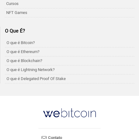
Cursos
NFT Games
O Que É?
O que é Bitcoin?
O que é Ethereum?
O que é Blockchain?
O que é Lightning Network?
O que é Delegated Proof Of Stake
Contato