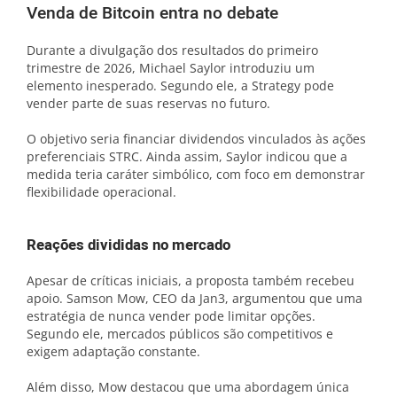
Venda de Bitcoin entra no debate
Durante a divulgação dos resultados do primeiro
trimestre de 2026, Michael Saylor introduziu um
elemento inesperado. Segundo ele, a Strategy pode
vender parte de suas reservas no futuro.
O objetivo seria financiar dividendos vinculados às ações
preferenciais STRC. Ainda assim, Saylor indicou que a
medida teria caráter simbólico, com foco em demonstrar
flexibilidade operacional.
Reações divididas no mercado
Apesar de críticas iniciais, a proposta também recebeu
apoio. Samson Mow, CEO da Jan3, argumentou que uma
estratégia de nunca vender pode limitar opções.
Segundo ele, mercados públicos são competitivos e
exigem adaptação constante.
Além disso, Mow destacou que uma abordagem única