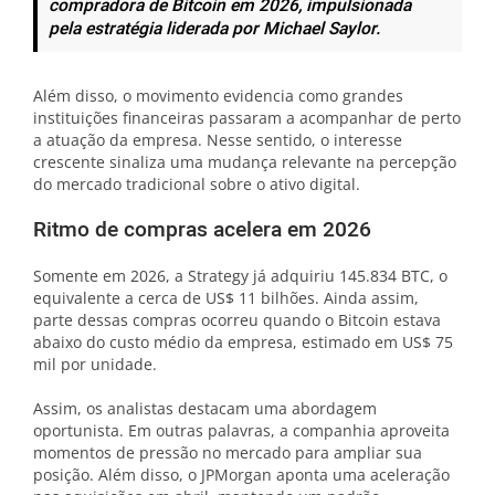
compradora de Bitcoin em 2026, impulsionada
pela estratégia liderada por Michael Saylor.
Além disso, o movimento evidencia como grandes
instituições financeiras passaram a acompanhar de perto
a atuação da empresa. Nesse sentido, o interesse
crescente sinaliza uma mudança relevante na percepção
do mercado tradicional sobre o ativo digital.
Ritmo de compras acelera em 2026
Somente em 2026, a Strategy já adquiriu 145.834 BTC, o
equivalente a cerca de US$ 11 bilhões. Ainda assim,
parte dessas compras ocorreu quando o Bitcoin estava
abaixo do custo médio da empresa, estimado em US$ 75
mil por unidade.
Assim, os analistas destacam uma abordagem
oportunista. Em outras palavras, a companhia aproveita
momentos de pressão no mercado para ampliar sua
posição. Além disso, o JPMorgan aponta uma aceleração