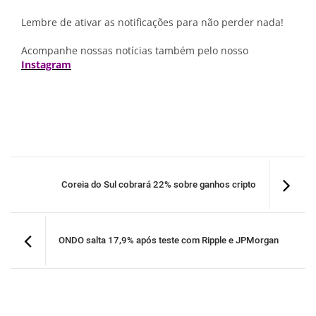
Lembre de ativar as notificações para não perder nada!
Acompanhe nossas notícias também pelo nosso
Instagram
Coreia do Sul cobrará 22% sobre ganhos cripto
ONDO salta 17,9% após teste com Ripple e JPMorgan