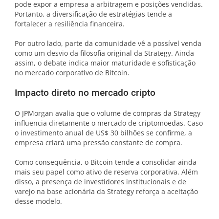
pode expor a empresa a arbitragem e posições vendidas.
Portanto, a diversificação de estratégias tende a
fortalecer a resiliência financeira.
Por outro lado, parte da comunidade vê a possível venda
como um desvio da filosofia original da Strategy. Ainda
assim, o debate indica maior maturidade e sofisticação
no mercado corporativo de Bitcoin.
Impacto direto no mercado cripto
O JPMorgan avalia que o volume de compras da Strategy
influencia diretamente o mercado de criptomoedas. Caso
o investimento anual de US$ 30 bilhões se confirme, a
empresa criará uma pressão constante de compra.
Como consequência, o Bitcoin tende a consolidar ainda
mais seu papel como ativo de reserva corporativa. Além
disso, a presença de investidores institucionais e de
varejo na base acionária da Strategy reforça a aceitação
desse modelo.