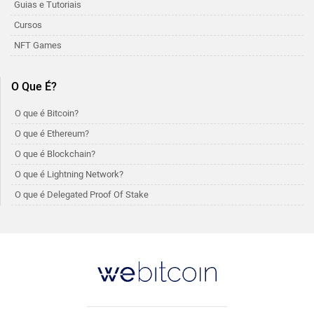
Guias e Tutoriais
Cursos
NFT Games
O Que É?
O que é Bitcoin?
O que é Ethereum?
O que é Blockchain?
O que é Lightning Network?
O que é Delegated Proof Of Stake