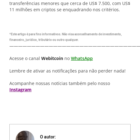
transferências menores que cerca de US$ 7.500, com US$
11 milhões em criptos se enquadrando nos critérios.
*Este artigo é para fins informativos. Não visa aconselhamento de investimento,
financeiro, jurídico, tributário ou outro qualquer.
—————————————————————————————
Acesse o canal
Webitcoin
no
WhatsApp
Lembre de ativar as notificações para não perder nada!
Acompanhe nossas notícias também pelo nosso
Instagram
O autor: