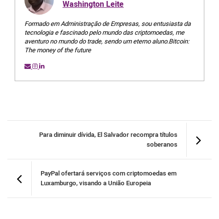
Washington Leite
Formado em Administração de Empresas, sou entusiasta da
tecnologia e fascinado pelo mundo das criptomoedas, me
aventuro no mundo do trade, sendo um eterno aluno.Bitcoin:
The money of the future
Para diminuir dívida, El Salvador recompra títulos
soberanos
PayPal ofertará serviços com criptomoedas em
Luxamburgo, visando a União Europeia