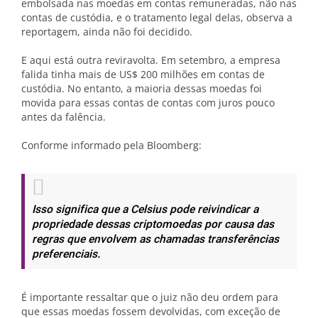
embolsada nas moedas em contas remuneradas, não nas
contas de custódia, e o tratamento legal delas, observa a
reportagem, ainda não foi decidido.
E aqui está outra reviravolta. Em setembro, a empresa
falida tinha mais de US$ 200 milhões em contas de
custódia. No entanto, a maioria dessas moedas foi
movida para essas contas de contas com juros pouco
antes da falência.
Conforme informado pela Bloomberg:
Isso significa que a Celsius pode reivindicar a
propriedade dessas criptomoedas por causa das
regras que envolvem as chamadas transferências
preferenciais.
É importante ressaltar que o juiz não deu ordem para
que essas moedas fossem devolvidas, com exceção de