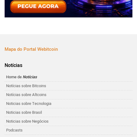
Mapa do Portal Webitcoin
Notícias
Home de
Notícias
Notícias sobre Bitcoins
Notícias sobre Altcoins
Noticias sobre Tecnologia
Noticias sobre Brasil
Noticias sobre Negócios
Podcasts