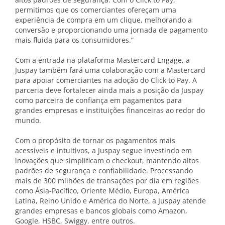
permitimos que os comerciantes ofereçam uma
experiência de compra em um clique, melhorando a
conversão e proporcionando uma jornada de pagamento
mais fluida para os consumidores.”
Com a entrada na plataforma Mastercard Engage, a
Juspay também fará uma colaboração com a Mastercard
para apoiar comerciantes na adoção do Click to Pay. A
parceria deve fortalecer ainda mais a posição da Juspay
como parceira de confiança em pagamentos para
grandes empresas e instituições financeiras ao redor do
mundo.
Com o propósito de tornar os pagamentos mais
acessíveis e intuitivos, a Juspay segue investindo em
inovações que simplificam o checkout, mantendo altos
padrões de segurança e confiabilidade. Processando
mais de 300 milhões de transações por dia em regiões
como Ásia-Pacífico, Oriente Médio, Europa, América
Latina, Reino Unido e América do Norte, a Juspay atende
grandes empresas e bancos globais como Amazon,
Google, HSBC, Swiggy, entre outros.