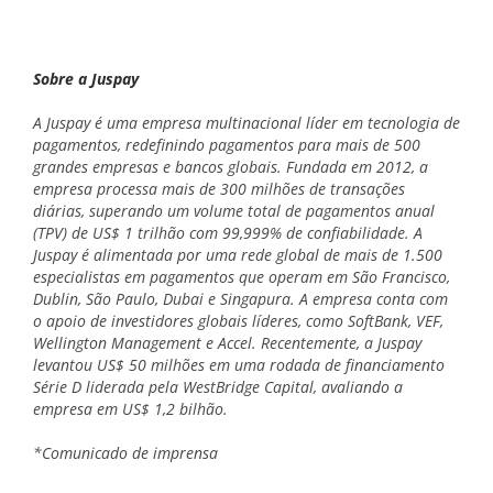
Sobre a Juspay
A Juspay é uma empresa multinacional líder em tecnologia de
pagamentos, redefinindo pagamentos para mais de 500
grandes empresas e bancos globais. Fundada em 2012, a
empresa processa mais de 300 milhões de transações
diárias, superando um volume total de pagamentos anual
(TPV) de US$ 1 trilhão com 99,999% de confiabilidade. A
Juspay é alimentada por uma rede global de mais de 1.500
especialistas em pagamentos que operam em São Francisco,
Dublin, São Paulo, Dubai e Singapura. A empresa conta com
o apoio de investidores globais líderes, como SoftBank, VEF,
Wellington Management e Accel. Recentemente, a Juspay
levantou US$ 50 milhões em uma rodada de financiamento
Série D liderada pela WestBridge Capital, avaliando a
empresa em US$ 1,2 bilhão.
*Comunicado de imprensa