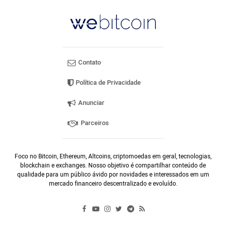
Contato
Política de Privacidade
Anunciar
Parceiros
Foco no Bitcoin, Ethereum, Altcoins, criptomoedas em geral, tecnologias,
blockchain e exchanges. Nosso objetivo é compartilhar conteúdo de
qualidade para um público ávido por novidades e interessados em um
mercado financeiro descentralizado e evoluído.