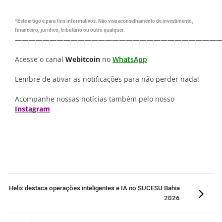
*Este artigo é para fins informativos. Não visa aconselhamento de investimento,
financeiro, jurídico, tributário ou outro qualquer.
—————————————————————————————
Acesse o canal
Webitcoin
no
WhatsApp
Lembre de ativar as notificações para não perder nada!
Acompanhe nossas notícias também pelo nosso
Instagram
Helix destaca operações inteligentes e IA no SUCESU Bahia
2026