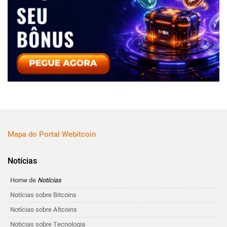
Mapa do Portal Webitcoin
Notícias
Home de
Notícias
Notícias sobre Bitcoins
Notícias sobre Altcoins
Noticias sobre Tecnologia