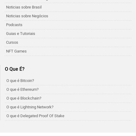
Noticias sobre Brasil
Noticias sobre Negócios
Podcasts
Guias e Tutoriais
Cursos
NFT Games
O Que É?
O que é Bitcoin?
O que é Ethereum?
O que é Blockchain?
O que é Lightning Network?
O que é Delegated Proof Of Stake