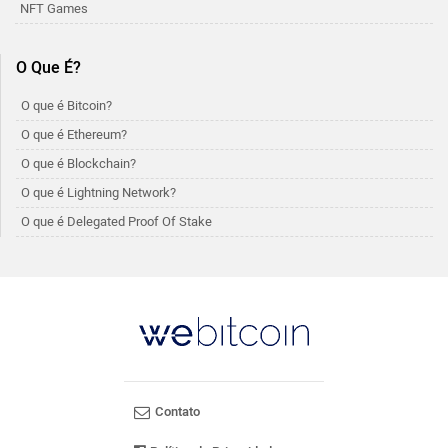
NFT Games
O Que É?
O que é Bitcoin?
O que é Ethereum?
O que é Blockchain?
O que é Lightning Network?
O que é Delegated Proof Of Stake
Contato