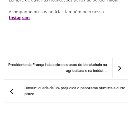
Acompanhe nossas notícias também pelo nosso
Instagram
Presidente da França fala sobre os usos do blockchain na
agricultura e na indúst...
Bitcoin: queda de 3% prejudica o panorama otimista a curto
prazo