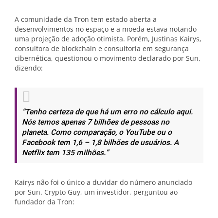
A comunidade da Tron tem estado aberta a
desenvolvimentos no espaço e a moeda estava notando
uma projeção de adoção otimista. Porém, Justinas Kairys,
consultora de blockchain e consultoria em segurança
cibernética, questionou o movimento declarado por Sun,
dizendo:
“Tenho certeza de que há um erro no cálculo aqui.
Nós temos apenas 7 bilhões de pessoas no
planeta. Como comparação, o YouTube ou o
Facebook tem 1,6 – 1,8 bilhões de usuários. A
Netflix tem 135 milhões.”
Kairys não foi o único a duvidar do número anunciado
por Sun. Crypto Guy, um investidor, perguntou ao
fundador da Tron: