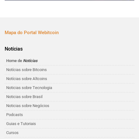
Mapa do Portal Webitcoin
Notícias
Home de
Notícias
Notícias sobre Bitcoins
Notícias sobre Altcoins
Noticias sobre Tecnologia
Noticias sobre Brasil
Noticias sobre Negócios
Podcasts
Guias e Tutoriais
Cursos