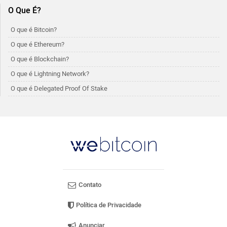
O Que É?
O que é Bitcoin?
O que é Ethereum?
O que é Blockchain?
O que é Lightning Network?
O que é Delegated Proof Of Stake
Contato
Política de Privacidade
Anunciar