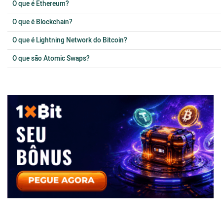
O que é Ethereum?
O que é Blockchain?
O que é Lightning Network do Bitcoin?
O que são Atomic Swaps?