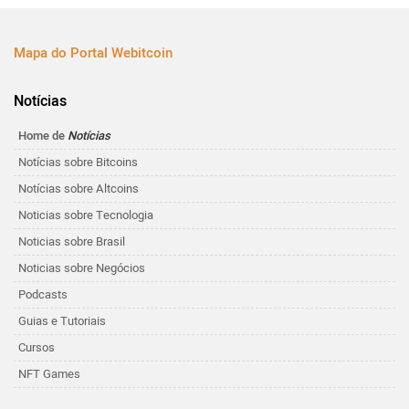
Mapa do Portal Webitcoin
Notícias
Home de
Notícias
Notícias sobre Bitcoins
Notícias sobre Altcoins
Noticias sobre Tecnologia
Noticias sobre Brasil
Noticias sobre Negócios
Podcasts
Guias e Tutoriais
Cursos
NFT Games